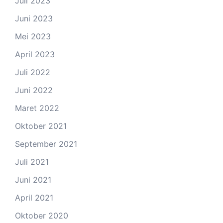
Juli 2023
Juni 2023
Mei 2023
April 2023
Juli 2022
Juni 2022
Maret 2022
Oktober 2021
September 2021
Juli 2021
Juni 2021
April 2021
Oktober 2020