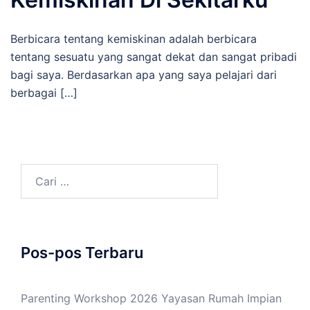
Berbicara tentang kemiskinan adalah berbicara
tentang sesuatu yang sangat dekat dan sangat pribadi
bagi saya. Berdasarkan apa yang saya pelajari dari
berbagai […]
Cari
untuk:
Pos-pos Terbaru
Parenting Workshop 2026 Yayasan Rumah Impian