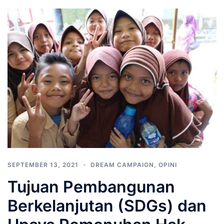
SEPTEMBER 13, 2021
DREAM CAMPAIGN
,
OPINI
Tujuan Pembangunan
Berkelanjutan (SDGs) dan