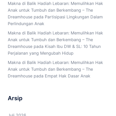
Makna di Balik Hadiah Lebaran: Memulihkan Hak
Anak untuk Tumbuh dan Berkembang – The
Dreamhouse
pada
Partisipasi Lingkungan Dalam
Perlindungan Anak
Makna di Balik Hadiah Lebaran: Memulihkan Hak
Anak untuk Tumbuh dan Berkembang – The
Dreamhouse
pada
Kisah Ibu DW & SL: 10 Tahun
Perjalanan yang Mengubah Hidup
Makna di Balik Hadiah Lebaran: Memulihkan Hak
Anak untuk Tumbuh dan Berkembang – The
Dreamhouse
pada
Empat Hak Dasar Anak
Arsip
Juli 2026