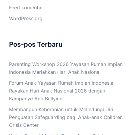
Feed komentar
WordPress.org
Pos-pos Terbaru
Parenting Workshop 2026 Yayasan Rumah Impian
Indonesia Meriahkan Hari Anak Nasional
Forum Anak Yayasan Rumah Impian Indonesia
Rayakan Hari Anak Nasional 2026 dengan
Kampanye Anti Bullying
Membangun Keberanian untuk Melindungi Diri:
Penguatan Safeguarding bagi Anak-anak Children
Crisis Center