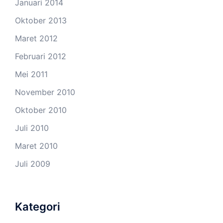
Januari 2014
Oktober 2013
Maret 2012
Februari 2012
Mei 2011
November 2010
Oktober 2010
Juli 2010
Maret 2010
Juli 2009
Kategori