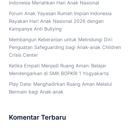
Indonesia Meriahkan Hari Anak Nasional
Forum Anak Yayasan Rumah Impian Indonesia
Rayakan Hari Anak Nasional 2026 dengan
Kampanye Anti Bullying
Membangun Keberanian untuk Melindungi Diri:
Penguatan Safeguarding bagi Anak-anak Children
Crisis Center
Ketika Empati Menjadi Ruang Aman: Belajar
Mendengarkan di SMK BOPKRI 1 Yogyakarta
Play Date: Menghadirkan Ruang Aman Melalui
Bermain bagi Anak-anak
Komentar Terbaru