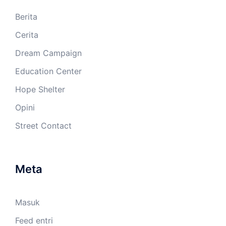
Berita
Cerita
Dream Campaign
Education Center
Hope Shelter
Opini
Street Contact
Meta
Masuk
Feed entri