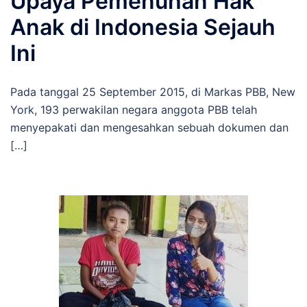
Upaya Pemenuhan Hak
Anak di Indonesia Sejauh
Ini
Pada tanggal 25 September 2015, di Markas PBB, New
York, 193 perwakilan negara anggota PBB telah
menyepakati dan mengesahkan sebuah dokumen dan
[…]