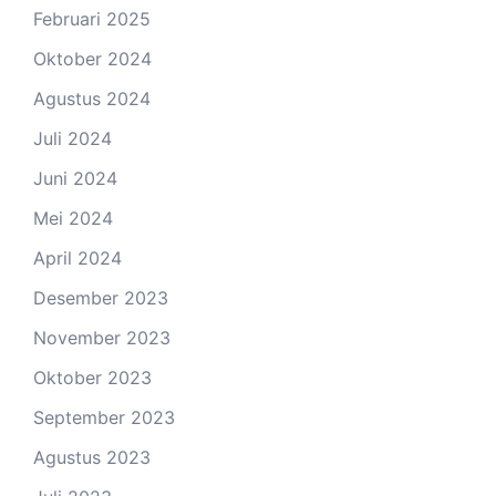
Februari 2025
Oktober 2024
Agustus 2024
Juli 2024
Juni 2024
Mei 2024
April 2024
Desember 2023
November 2023
Oktober 2023
September 2023
Agustus 2023