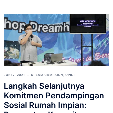
JUNI 7, 2021
DREAM CAMPAIGN
,
OPINI
Langkah Selanjutnya
Komitmen Pendampingan
Sosial Rumah Impian: