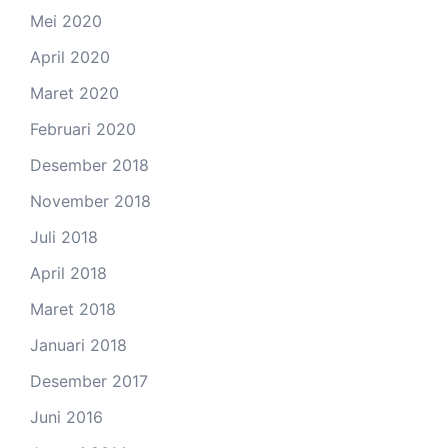
Mei 2020
April 2020
Maret 2020
Februari 2020
Desember 2018
November 2018
Juli 2018
April 2018
Maret 2018
Januari 2018
Desember 2017
Juni 2016