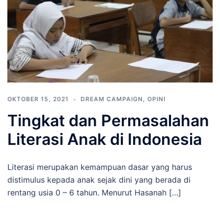
OKTOBER 15, 2021
DREAM CAMPAIGN
,
OPINI
Tingkat dan Permasalahan
Literasi Anak di Indonesia
Literasi merupakan kemampuan dasar yang harus
distimulus kepada anak sejak dini yang berada di
rentang usia 0 – 6 tahun. Menurut Hasanah […]