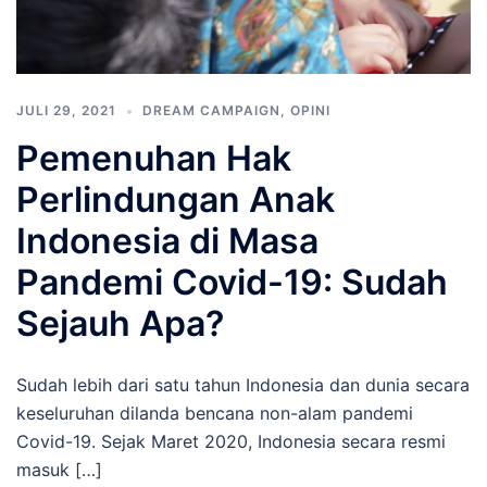
JULI 29, 2021
DREAM CAMPAIGN
,
OPINI
Pemenuhan Hak
Perlindungan Anak
Indonesia di Masa
Pandemi Covid-19: Sudah
Sejauh Apa?
Sudah lebih dari satu tahun Indonesia dan dunia secara
keseluruhan dilanda bencana non-alam pandemi
Covid-19. Sejak Maret 2020, Indonesia secara resmi
masuk […]