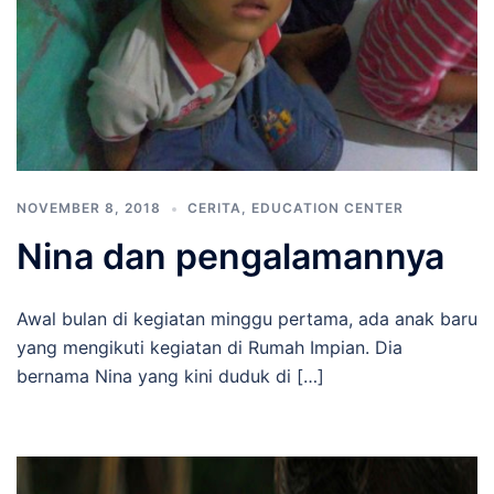
NOVEMBER 8, 2018
CERITA
,
EDUCATION CENTER
Nina dan pengalamannya
Awal bulan di kegiatan minggu pertama, ada anak baru
yang mengikuti kegiatan di Rumah Impian. Dia
bernama Nina yang kini duduk di […]