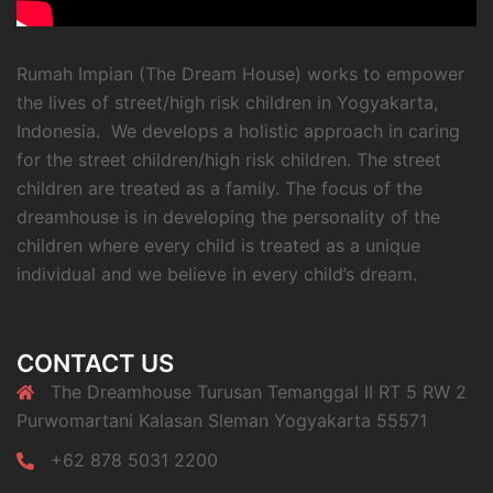
Rumah Impian (The Dream House) works to empower
the lives of street/high risk children in Yogyakarta,
Indonesia. We develops a holistic approach in caring
for the street children/high risk children. The street
children are treated as a family. The focus of the
dreamhouse is in developing the personality of the
children where every child is treated as a unique
individual and we believe in every child’s dream.
CONTACT US
The Dreamhouse Turusan Temanggal II RT 5 RW 2
Purwomartani Kalasan Sleman Yogyakarta 55571
+62 878 5031 2200