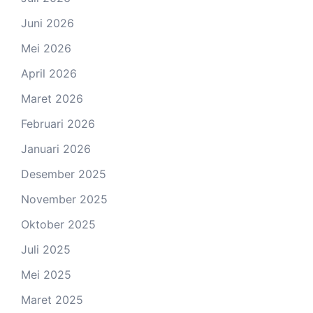
Juni 2026
Mei 2026
April 2026
Maret 2026
Februari 2026
Januari 2026
Desember 2025
November 2025
Oktober 2025
Juli 2025
Mei 2025
Maret 2025