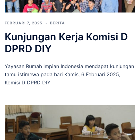
FEBRUARI 7, 2025
BERITA
Kunjungan Kerja Komisi D
DPRD DIY
Yayasan Rumah Impian Indonesia mendapat kunjungan
tamu istimewa pada hari Kamis, 6 Februari 2025,
Komisi D DPRD DIY.