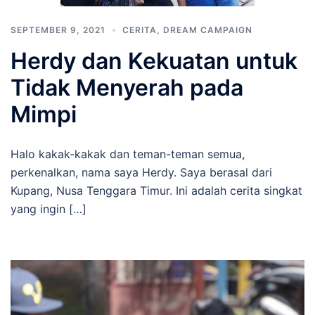
SEPTEMBER 9, 2021
CERITA
,
DREAM CAMPAIGN
Herdy dan Kekuatan untuk
Tidak Menyerah pada
Mimpi
Halo kakak-kakak dan teman-teman semua,
perkenalkan, nama saya Herdy. Saya berasal dari
Kupang, Nusa Tenggara Timur. Ini adalah cerita singkat
yang ingin […]