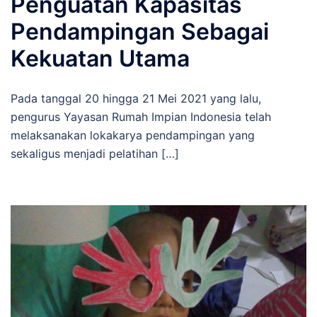
Penguatan Kapasitas
Pendampingan Sebagai
Kekuatan Utama
Pada tanggal 20 hingga 21 Mei 2021 yang lalu,
pengurus Yayasan Rumah Impian Indonesia telah
melaksanakan lokakarya pendampingan yang
sekaligus menjadi pelatihan […]