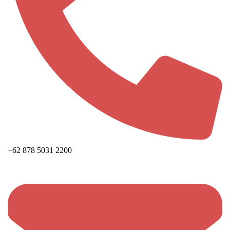
+62 878 5031 2200