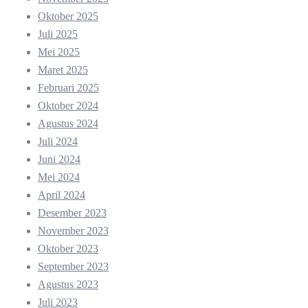
Oktober 2025
Juli 2025
Mei 2025
Maret 2025
Februari 2025
Oktober 2024
Agustus 2024
Juli 2024
Juni 2024
Mei 2024
April 2024
Desember 2023
November 2023
Oktober 2023
September 2023
Agustus 2023
Juli 2023