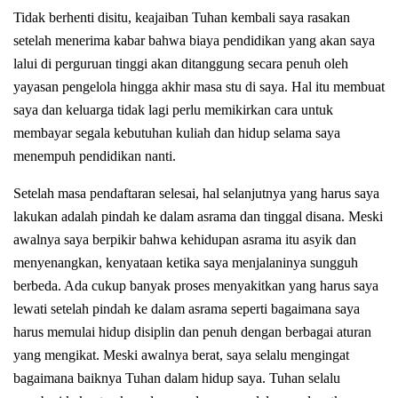
Tidak berhenti disitu, keajaiban Tuhan kembali saya rasakan
setelah menerima kabar bahwa biaya pendidikan yang akan saya
lalui di perguruan tinggi akan ditanggung secara penuh oleh
yayasan pengelola hingga akhir masa stu di saya. Hal itu membuat
saya dan keluarga tidak lagi perlu memikirkan cara untuk
membayar segala kebutuhan kuliah dan hidup selama saya
menempuh pendidikan nanti.
Setelah masa pendaftaran selesai, hal selanjutnya yang harus saya
lakukan adalah pindah ke dalam asrama dan tinggal disana. Meski
awalnya saya berpikir bahwa kehidupan asrama itu asyik dan
menyenangkan, kenyataan ketika saya menjalaninya sungguh
berbeda. Ada cukup banyak proses menyakitkan yang harus saya
lewati setelah pindah ke dalam asrama seperti bagaimana saya
harus memulai hidup disiplin dan penuh dengan berbagai aturan
yang mengikat. Meski awalnya berat, saya selalu mengingat
bagaimana baiknya Tuhan dalam hidup saya. Tuhan selalu