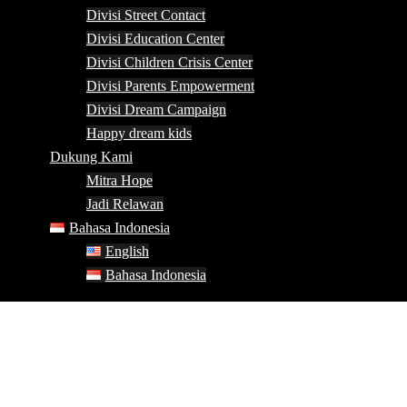
Divisi Street Contact
Divisi Education Center
Divisi Children Crisis Center
Divisi Parents Empowerment
Divisi Dream Campaign
Happy dream kids
Dukung Kami
Mitra Hope
Jadi Relawan
Bahasa Indonesia
English
Bahasa Indonesia