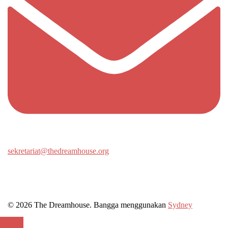
sekretariat@thedreamhouse.org
© 2026 The Dreamhouse. Bangga menggunakan
Sydney