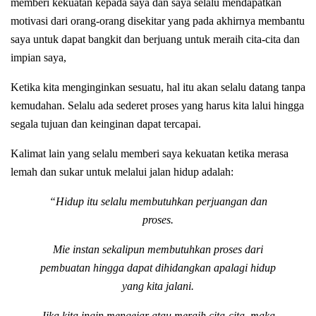
memberi kekuatan kepada saya dan saya selalu mendapatkan
motivasi dari orang-orang disekitar yang pada akhirnya membantu
saya untuk dapat bangkit dan berjuang untuk meraih cita-cita dan
impian saya,
Ketika kita menginginkan sesuatu, hal itu akan selalu datang tanpa
kemudahan. Selalu ada sederet proses yang harus kita lalui hingga
segala tujuan dan keinginan dapat tercapai.
Kalimat lain yang selalu memberi saya kekuatan ketika merasa
lemah dan sukar untuk melalui jalan hidup adalah:
“Hidup itu selalu membutuhkan perjuangan dan
proses.
Mie instan sekalipun membutuhkan proses dari
pembuatan hingga dapat dihidangkan apalagi hidup
yang kita jalani.
Jika kita ingin mengejar atau meraih cita-cita, maka