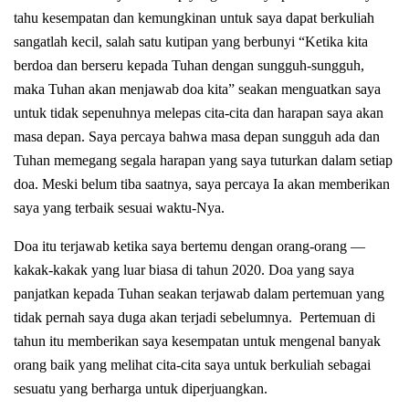
tahu kesempatan dan kemungkinan untuk saya dapat berkuliah
sangatlah kecil, salah satu kutipan yang berbunyi “Ketika kita
berdoa dan berseru kepada Tuhan dengan sungguh-sungguh,
maka Tuhan akan menjawab doa kita” seakan menguatkan saya
untuk tidak sepenuhnya melepas cita-cita dan harapan saya akan
masa depan. Saya percaya bahwa masa depan sungguh ada dan
Tuhan memegang segala harapan yang saya tuturkan dalam setiap
doa. Meski belum tiba saatnya, saya percaya Ia akan memberikan
saya yang terbaik sesuai waktu-Nya.
Doa itu terjawab ketika saya bertemu dengan orang-orang —
kakak-kakak yang luar biasa di tahun 2020. Doa yang saya
panjatkan kepada Tuhan seakan terjawab dalam pertemuan yang
tidak pernah saya duga akan terjadi sebelumnya. Pertemuan di
tahun itu memberikan saya kesempatan untuk mengenal banyak
orang baik yang melihat cita-cita saya untuk berkuliah sebagai
sesuatu yang berharga untuk diperjuangkan.