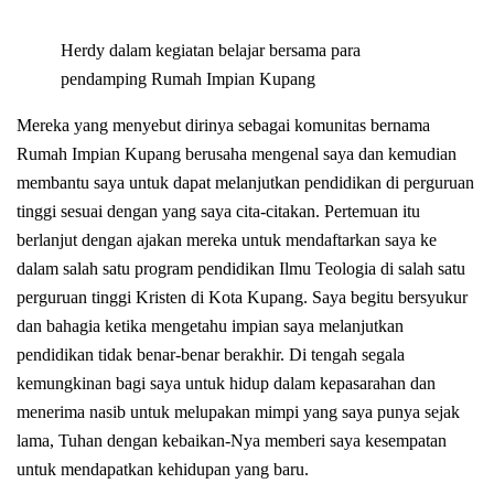
Herdy dalam kegiatan belajar bersama para
pendamping Rumah Impian Kupang
Mereka yang menyebut dirinya sebagai komunitas bernama
Rumah Impian Kupang berusaha mengenal saya dan kemudian
membantu saya untuk dapat melanjutkan pendidikan di perguruan
tinggi sesuai dengan yang saya cita-citakan. Pertemuan itu
berlanjut dengan ajakan mereka untuk mendaftarkan saya ke
dalam salah satu program pendidikan Ilmu Teologia di salah satu
perguruan tinggi Kristen di Kota Kupang. Saya begitu bersyukur
dan bahagia ketika mengetahu impian saya melanjutkan
pendidikan tidak benar-benar berakhir. Di tengah segala
kemungkinan bagi saya untuk hidup dalam kepasarahan dan
menerima nasib untuk melupakan mimpi yang saya punya sejak
lama, Tuhan dengan kebaikan-Nya memberi saya kesempatan
untuk mendapatkan kehidupan yang baru.