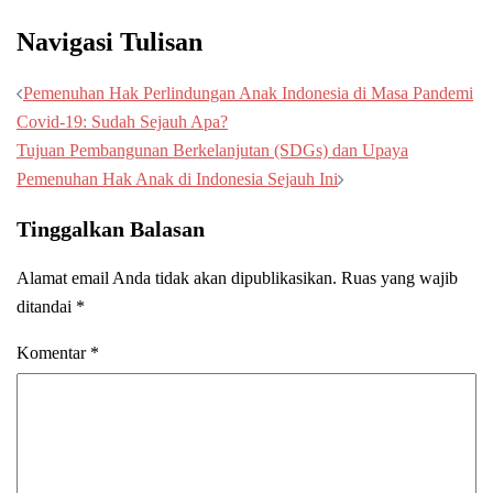
Navigasi Tulisan
Pemenuhan Hak Perlindungan Anak Indonesia di Masa Pandemi
Covid-19: Sudah Sejauh Apa?
Tujuan Pembangunan Berkelanjutan (SDGs) dan Upaya
Pemenuhan Hak Anak di Indonesia Sejauh Ini
Tinggalkan Balasan
Alamat email Anda tidak akan dipublikasikan.
Ruas yang wajib
ditandai
*
Komentar
*