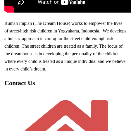
Rumah Impian (The Dream House) works to empower the lives
of street/high risk children in Yogyakarta, Indonesia. We develops
a holistic approach in caring for the street children/high risk
children. The street children are treated as a family. The focus of
the dreamhouse is in developing the personality of the children
where every child is treated as a unique individual and we believe
in every child’s dream.
Contact Us