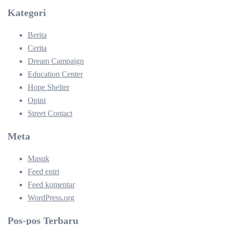
Kategori
Berita
Cerita
Dream Campaign
Education Center
Hope Shelter
Opini
Street Contact
Meta
Masuk
Feed entri
Feed komentar
WordPress.org
Pos-pos Terbaru