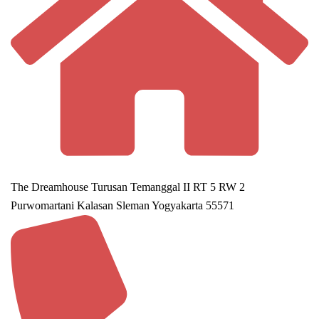
The Dreamhouse Turusan Temanggal II RT 5 RW 2
Purwomartani Kalasan Sleman Yogyakarta 55571