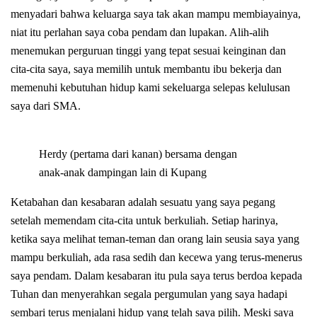
menyadari bahwa keluarga saya tak akan mampu membiayainya,
niat itu perlahan saya coba pendam dan lupakan. Alih-alih
menemukan perguruan tinggi yang tepat sesuai keinginan dan
cita-cita saya, saya memilih untuk membantu ibu bekerja dan
memenuhi kebutuhan hidup kami sekeluarga selepas kelulusan
saya dari SMA.
Herdy (pertama dari kanan) bersama dengan
anak-anak dampingan lain di Kupang
Ketabahan dan kesabaran adalah sesuatu yang saya pegang
setelah memendam cita-cita untuk berkuliah. Setiap harinya,
ketika saya melihat teman-teman dan orang lain seusia saya yang
mampu berkuliah, ada rasa sedih dan kecewa yang terus-menerus
saya pendam. Dalam kesabaran itu pula saya terus berdoa kepada
Tuhan dan menyerahkan segala pergumulan yang saya hadapi
sembari terus menjalani hidup yang telah saya pilih. Meski saya