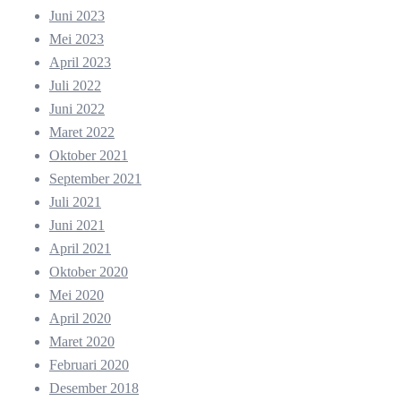
Juni 2023
Mei 2023
April 2023
Juli 2022
Juni 2022
Maret 2022
Oktober 2021
September 2021
Juli 2021
Juni 2021
April 2021
Oktober 2020
Mei 2020
April 2020
Maret 2020
Februari 2020
Desember 2018