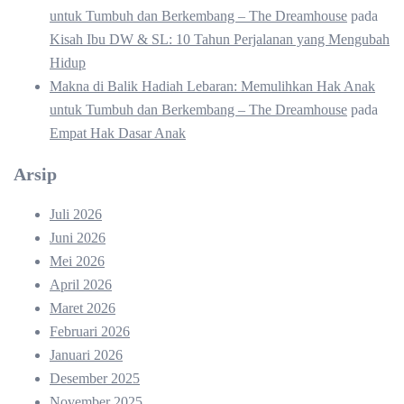
untuk Tumbuh dan Berkembang – The Dreamhouse
pada
Kisah Ibu DW & SL: 10 Tahun Perjalanan yang Mengubah
Hidup
Makna di Balik Hadiah Lebaran: Memulihkan Hak Anak
untuk Tumbuh dan Berkembang – The Dreamhouse
pada
Empat Hak Dasar Anak
Arsip
Juli 2026
Juni 2026
Mei 2026
April 2026
Maret 2026
Februari 2026
Januari 2026
Desember 2025
November 2025