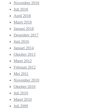
November 2018
Juli 2018
April 2018
Maret 2018
Januari 2018
Desember 2017
Juni 2016
Januari 2014
Oktober 2013
Maret 2012
Februari 2012
Mei 2011
November 2010
Oktober 2010
Juli 2010
Maret 2010
Juli 2009