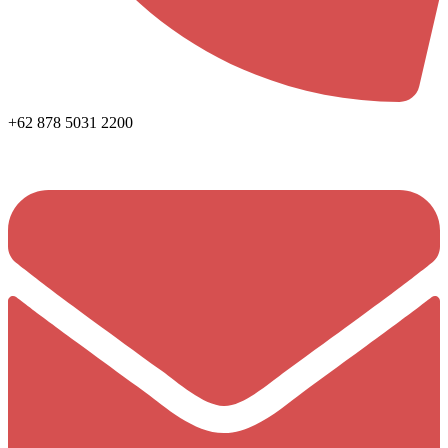
+62 878 5031 2200