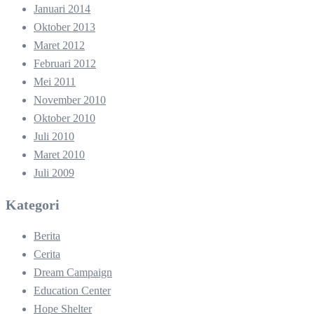
Januari 2014
Oktober 2013
Maret 2012
Februari 2012
Mei 2011
November 2010
Oktober 2010
Juli 2010
Maret 2010
Juli 2009
Kategori
Berita
Cerita
Dream Campaign
Education Center
Hope Shelter