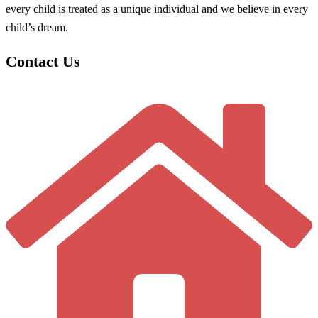
every child is treated as a unique individual and we believe in every
child’s dream.
Contact Us