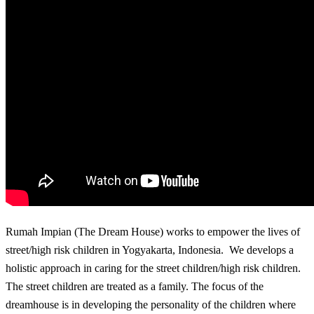
Rumah Impian (The Dream House) works to empower the lives of
street/high risk children in Yogyakarta, Indonesia. We develops a
holistic approach in caring for the street children/high risk children.
The street children are treated as a family. The focus of the
dreamhouse is in developing the personality of the children where