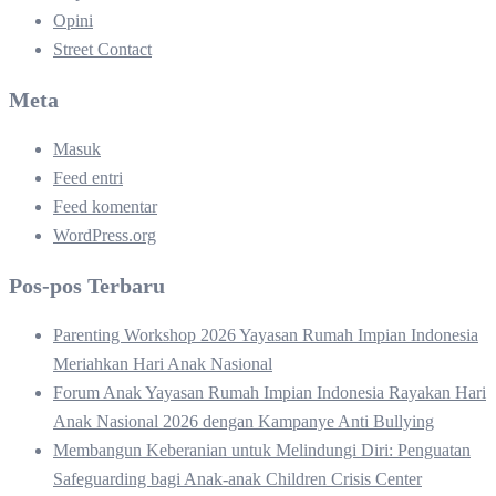
Opini
Street Contact
Meta
Masuk
Feed entri
Feed komentar
WordPress.org
Pos-pos Terbaru
Parenting Workshop 2026 Yayasan Rumah Impian Indonesia
Meriahkan Hari Anak Nasional
Forum Anak Yayasan Rumah Impian Indonesia Rayakan Hari
Anak Nasional 2026 dengan Kampanye Anti Bullying
Membangun Keberanian untuk Melindungi Diri: Penguatan
Safeguarding bagi Anak-anak Children Crisis Center