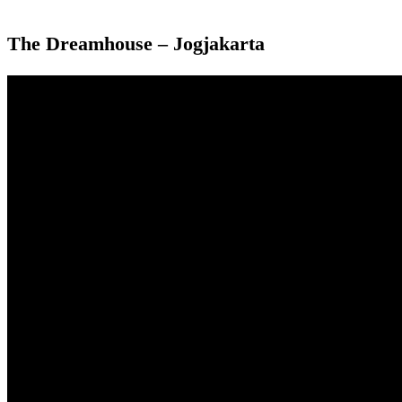
The Dreamhouse – Jogjakarta