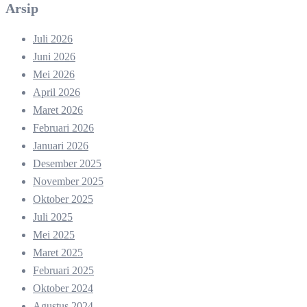
Arsip
Juli 2026
Juni 2026
Mei 2026
April 2026
Maret 2026
Februari 2026
Januari 2026
Desember 2025
November 2025
Oktober 2025
Juli 2025
Mei 2025
Maret 2025
Februari 2025
Oktober 2024
Agustus 2024