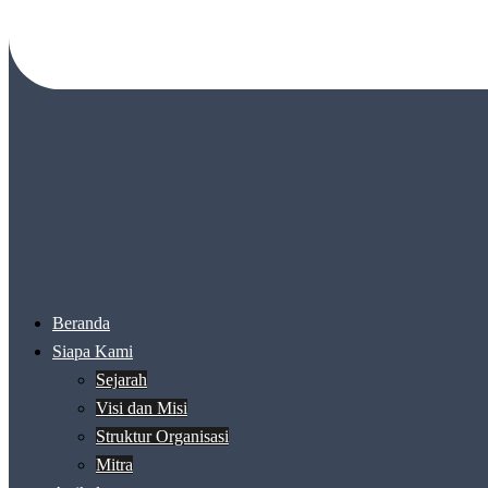
Beranda
Siapa Kami
Sejarah
Visi dan Misi
Struktur Organisasi
Mitra