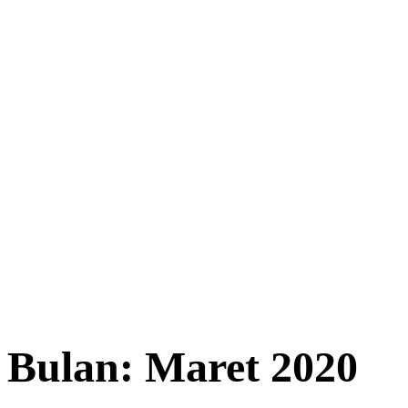
Bulan:
Maret 2020