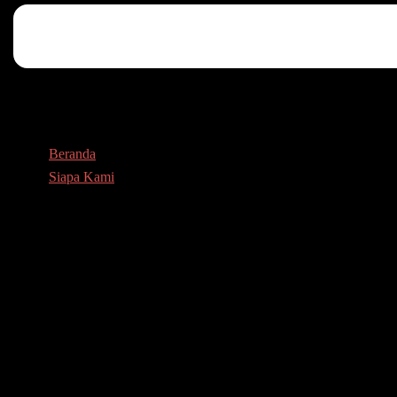
Beranda
Siapa Kami