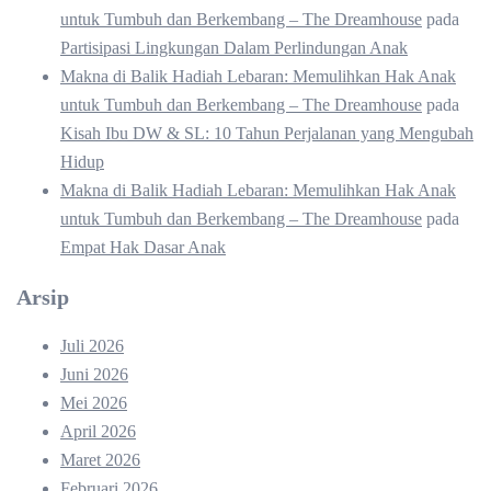
untuk Tumbuh dan Berkembang – The Dreamhouse
pada
Partisipasi Lingkungan Dalam Perlindungan Anak
Makna di Balik Hadiah Lebaran: Memulihkan Hak Anak
untuk Tumbuh dan Berkembang – The Dreamhouse
pada
Kisah Ibu DW & SL: 10 Tahun Perjalanan yang Mengubah
Hidup
Makna di Balik Hadiah Lebaran: Memulihkan Hak Anak
untuk Tumbuh dan Berkembang – The Dreamhouse
pada
Empat Hak Dasar Anak
Arsip
Juli 2026
Juni 2026
Mei 2026
April 2026
Maret 2026
Februari 2026