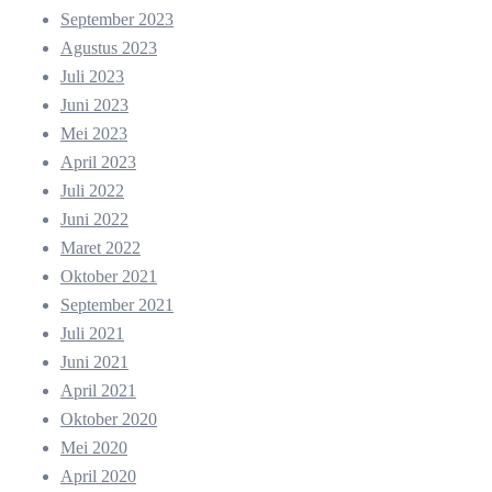
September 2023
Agustus 2023
Juli 2023
Juni 2023
Mei 2023
April 2023
Juli 2022
Juni 2022
Maret 2022
Oktober 2021
September 2021
Juli 2021
Juni 2021
April 2021
Oktober 2020
Mei 2020
April 2020