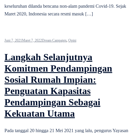
keseluruhan dilanda bencana non-alam pandemi Covid-19. Sejak
Maret 2020, Indonesia secara resmi masuk […]
Juni 7, 2021
Maret 7, 2022
Dream Campaign
,
Opini
Langkah Selanjutnya
Komitmen Pendampingan
Sosial Rumah Impian:
Penguatan Kapasitas
Pendampingan Sebagai
Kekuatan Utama
Pada tanggal 20 hingga 21 Mei 2021 yang lalu, pengurus Yayasan