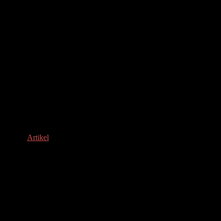
Artikel