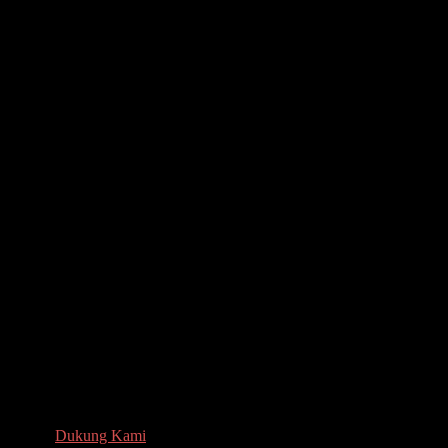
Dukung Kami