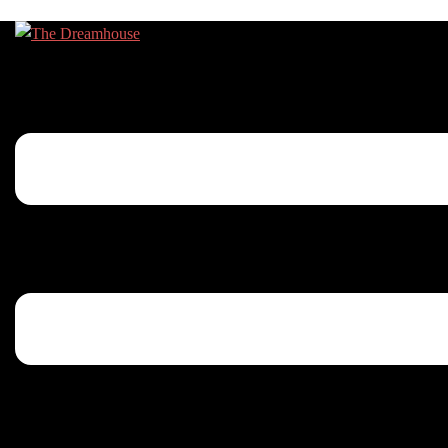
Menu toggle