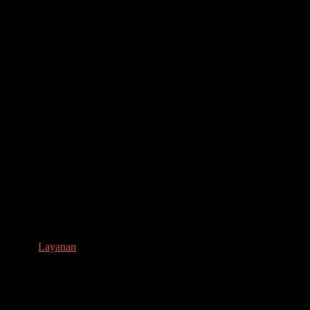
Layanan