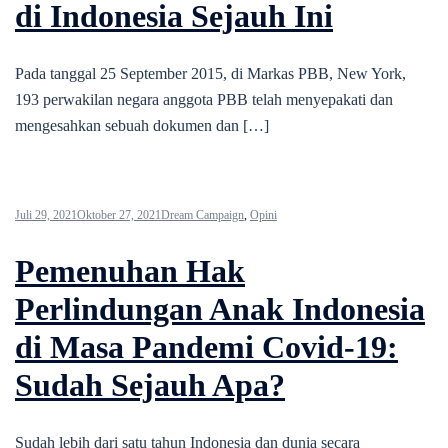
di Indonesia Sejauh Ini
Pada tanggal 25 September 2015, di Markas PBB, New York,
193 perwakilan negara anggota PBB telah menyepakati dan
mengesahkan sebuah dokumen dan […]
Juli 29, 2021
Oktober 27, 2021
Dream Campaign
,
Opini
Pemenuhan Hak
Perlindungan Anak Indonesia
di Masa Pandemi Covid-19:
Sudah Sejauh Apa?
Sudah lebih dari satu tahun Indonesia dan dunia secara