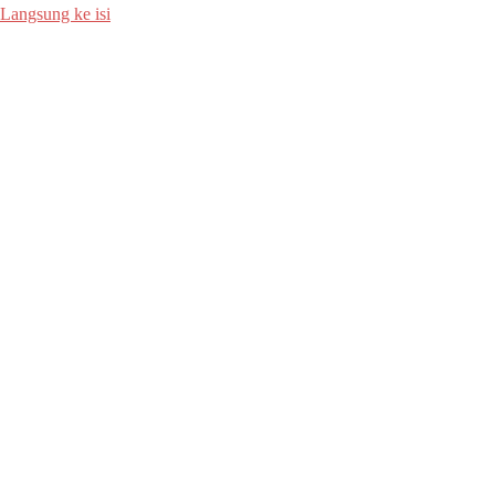
Langsung ke isi