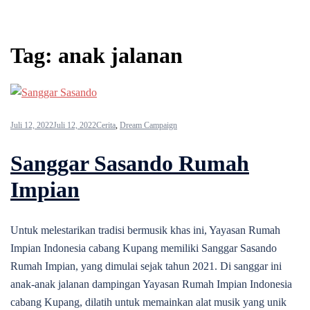
Tag:
anak jalanan
Juli 12, 2022
Juli 12, 2022
Cerita
,
Dream Campaign
Sanggar Sasando Rumah
Impian
Untuk melestarikan tradisi bermusik khas ini, Yayasan Rumah
Impian Indonesia cabang Kupang memiliki Sanggar Sasando
Rumah Impian, yang dimulai sejak tahun 2021. Di sanggar ini
anak-anak jalanan dampingan Yayasan Rumah Impian Indonesia
cabang Kupang, dilatih untuk memainkan alat musik yang unik