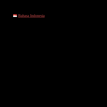
Bahasa Indonesia