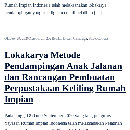
Rumah Impian Indonesia telah melaksanakan lokakarya
pendampingan yang sekaligus menjadi pelatihan […]
Oktober 29, 2020
Oktober 27, 2021
Berita
,
Dream Campaign
,
Street Contact
Lokakarya Metode
Pendampingan Anak Jalanan
dan Rancangan Pembuatan
Perpustakaan Keliling Rumah
Impian
Pada tanggal 8 dan 9 September 2020 yang lalu, pengurus
Yayasan Rumah Impian Indonesia telah melaksanakan Pelatihan