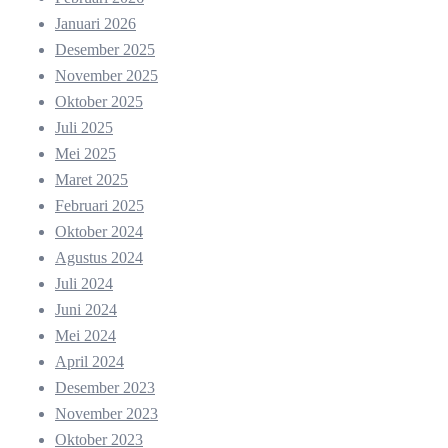
Januari 2026
Desember 2025
November 2025
Oktober 2025
Juli 2025
Mei 2025
Maret 2025
Februari 2025
Oktober 2024
Agustus 2024
Juli 2024
Juni 2024
Mei 2024
April 2024
Desember 2023
November 2023
Oktober 2023