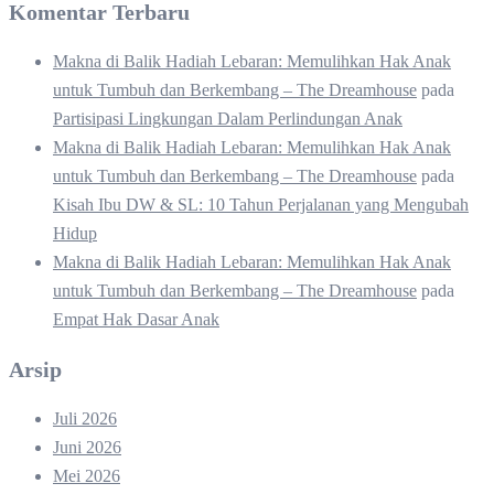
Komentar Terbaru
Makna di Balik Hadiah Lebaran: Memulihkan Hak Anak
untuk Tumbuh dan Berkembang – The Dreamhouse
pada
Partisipasi Lingkungan Dalam Perlindungan Anak
Makna di Balik Hadiah Lebaran: Memulihkan Hak Anak
untuk Tumbuh dan Berkembang – The Dreamhouse
pada
Kisah Ibu DW & SL: 10 Tahun Perjalanan yang Mengubah
Hidup
Makna di Balik Hadiah Lebaran: Memulihkan Hak Anak
untuk Tumbuh dan Berkembang – The Dreamhouse
pada
Empat Hak Dasar Anak
Arsip
Juli 2026
Juni 2026
Mei 2026