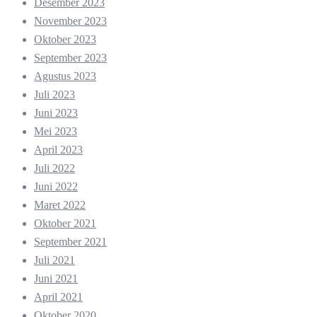
Desember 2023
November 2023
Oktober 2023
September 2023
Agustus 2023
Juli 2023
Juni 2023
Mei 2023
April 2023
Juli 2022
Juni 2022
Maret 2022
Oktober 2021
September 2021
Juli 2021
Juni 2021
April 2021
Oktober 2020