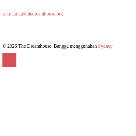
sekretariat@thedreamhouse.org
© 2026 The Dreamhouse. Bangga menggunakan
Sydney