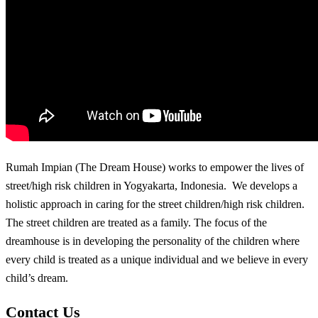
Rumah Impian (The Dream House) works to empower the lives of
street/high risk children in Yogyakarta, Indonesia. We develops a
holistic approach in caring for the street children/high risk children.
The street children are treated as a family. The focus of the
dreamhouse is in developing the personality of the children where
every child is treated as a unique individual and we believe in every
child’s dream.
Contact Us