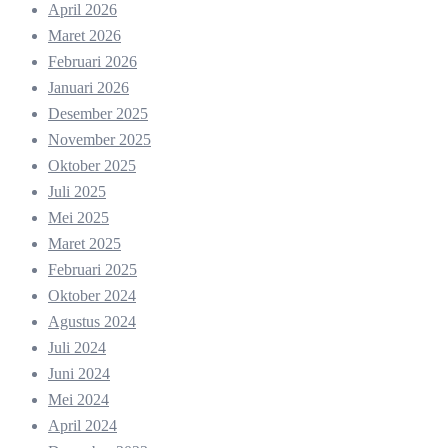
April 2026
Maret 2026
Februari 2026
Januari 2026
Desember 2025
November 2025
Oktober 2025
Juli 2025
Mei 2025
Maret 2025
Februari 2025
Oktober 2024
Agustus 2024
Juli 2024
Juni 2024
Mei 2024
April 2024