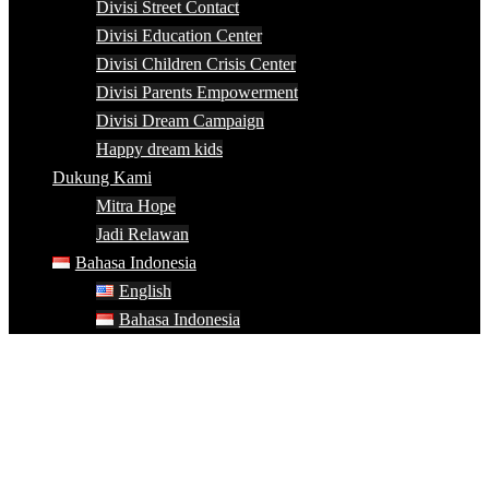
Divisi Street Contact
Divisi Education Center
Divisi Children Crisis Center
Divisi Parents Empowerment
Divisi Dream Campaign
Happy dream kids
Dukung Kami
Mitra Hope
Jadi Relawan
Bahasa Indonesia
English
Bahasa Indonesia