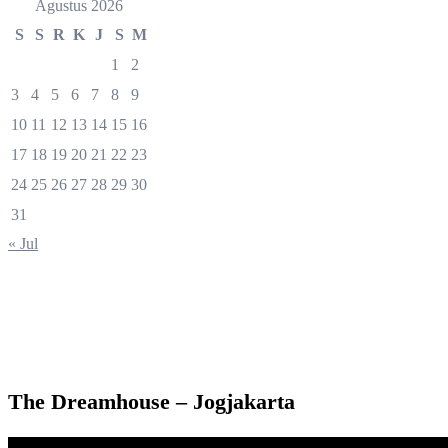
Agustus 2026
S
S
R
K
J
S
M
1
2
3
4
5
6
7
8
9
10
11
12
13
14
15
16
17
18
19
20
21
22
23
24
25
26
27
28
29
30
31
« Jul
The Dreamhouse – Jogjakarta