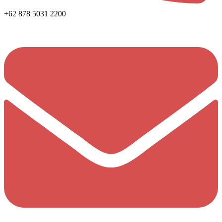
+62 878 5031 2200