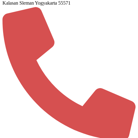
Kalasan Sleman Yogyakarta 55571