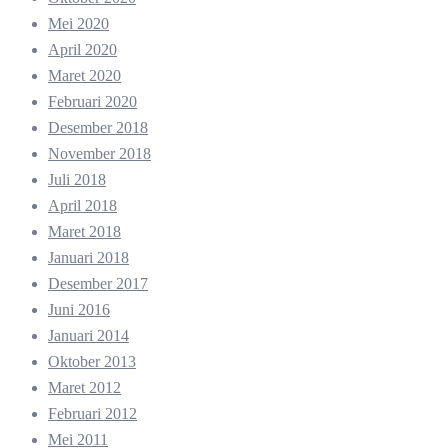
Mei 2020
April 2020
Maret 2020
Februari 2020
Desember 2018
November 2018
Juli 2018
April 2018
Maret 2018
Januari 2018
Desember 2017
Juni 2016
Januari 2014
Oktober 2013
Maret 2012
Februari 2012
Mei 2011