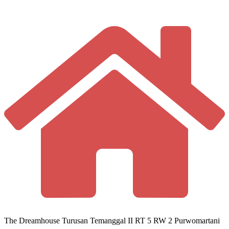
The Dreamhouse Turusan Temanggal II RT 5 RW 2 Purwomartani