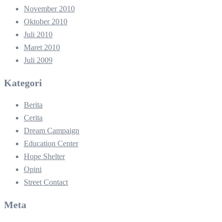
November 2010
Oktober 2010
Juli 2010
Maret 2010
Juli 2009
Kategori
Berita
Cerita
Dream Campaign
Education Center
Hope Shelter
Opini
Street Contact
Meta