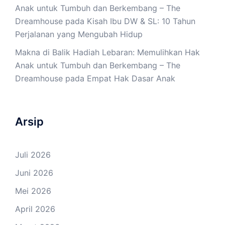
Anak untuk Tumbuh dan Berkembang – The
Dreamhouse
pada
Kisah Ibu DW & SL: 10 Tahun
Perjalanan yang Mengubah Hidup
Makna di Balik Hadiah Lebaran: Memulihkan Hak
Anak untuk Tumbuh dan Berkembang – The
Dreamhouse
pada
Empat Hak Dasar Anak
Arsip
Juli 2026
Juni 2026
Mei 2026
April 2026