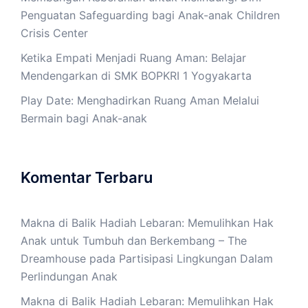
Penguatan Safeguarding bagi Anak-anak Children
Crisis Center
Ketika Empati Menjadi Ruang Aman: Belajar
Mendengarkan di SMK BOPKRI 1 Yogyakarta
Play Date: Menghadirkan Ruang Aman Melalui
Bermain bagi Anak-anak
Komentar Terbaru
Makna di Balik Hadiah Lebaran: Memulihkan Hak
Anak untuk Tumbuh dan Berkembang – The
Dreamhouse
pada
Partisipasi Lingkungan Dalam
Perlindungan Anak
Makna di Balik Hadiah Lebaran: Memulihkan Hak