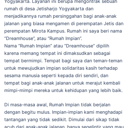
Yogyakarta. Layanan ini berupa mengontrak sebuah
rumah di desa Jetisharjo Yogyakarta dan
menjadikannya rumah persinggahan bagi anak-anak
jalanan yang biasa mengamen di perempatan Jetis dan
perempatan Mirota Kampus. Rumah ini saya beri nama
“Dreamhouse”, atau “Rumah Impian”.
Nama “Rumah Impian” atau “Dreamhouse” dipilih
karena memang tempat ini dimaksudkan sebagai
tempat bermimpi. Tempat bagi saya dan teman-teman
untuk mewujudkan impian solidaritas kasih terhadap
sesama manusia seperti kepada diri sendiri, dan
tempat bagi anak-anak jalanan untuk merajut kembali
mimpi-mimpi mereka untuk kehidupan yang lebih baik.
Di masa-masa awal, Rumah Impian tidak berjalan
dengan begitu mulus. Impian-impian kami menghadapi
tantangan yang tidak sedikit. Dimulai dari sikap tidak
acuh dari anak-anak jalanan, hanya segelintir yang mau