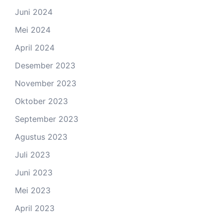
Juni 2024
Mei 2024
April 2024
Desember 2023
November 2023
Oktober 2023
September 2023
Agustus 2023
Juli 2023
Juni 2023
Mei 2023
April 2023