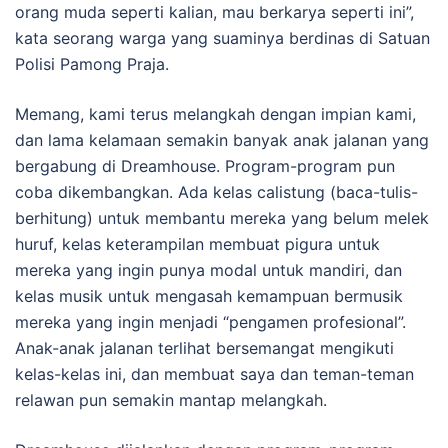
orang muda seperti kalian, mau berkarya seperti ini”,
kata seorang warga yang suaminya berdinas di Satuan
Polisi Pamong Praja.
Memang, kami terus melangkah dengan impian kami,
dan lama kelamaan semakin banyak anak jalanan yang
bergabung di Dreamhouse. Program-program pun
coba dikembangkan. Ada kelas calistung (baca-tulis-
berhitung) untuk membantu mereka yang belum melek
huruf, kelas keterampilan membuat pigura untuk
mereka yang ingin punya modal untuk mandiri, dan
kelas musik untuk mengasah kemampuan bermusik
mereka yang ingin menjadi “pengamen profesional”.
Anak-anak jalanan terlihat bersemangat mengikuti
kelas-kelas ini, dan membuat saya dan teman-teman
relawan pun semakin mantap melangkah.