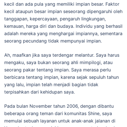
kecil dan ada pula yang memiliki impian besar. Faktor
kecil ataupun besar impian seseorang dipengaruhi oleh
tanggapan, kepercayaan, pengaruh lingkungan,
kemauan, harga diri dan budaya. Individu yang berhasil
adalah mereka yang menghargai impiannya, sementara
seorang pecundang tidak mempunyai impian.
Ah, maafkan jika saya terdengar melantur. Saya harus
mengaku, saya bukan seorang ahli mimpilogi, atau
seorang pakar tentang impian. Saya merasa perlu
berbicara tentang impian, karena sejak sepuluh tahun
yang lalu, impian telah menjadi bagian tidak
terpisahkan dari kehidupan saya.
Pada bulan November tahun 2006, dengan dibantu
beberapa orang teman dari komunitas Shine, saya
memulai sebuah layanan untuk anak-anak jalanan di