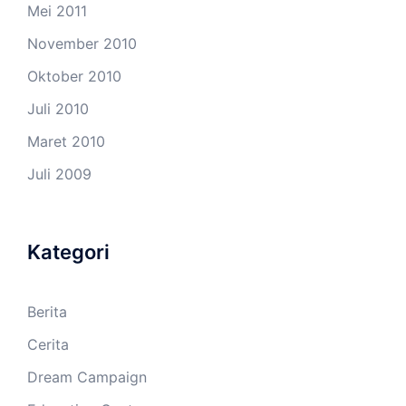
Mei 2011
November 2010
Oktober 2010
Juli 2010
Maret 2010
Juli 2009
Kategori
Berita
Cerita
Dream Campaign