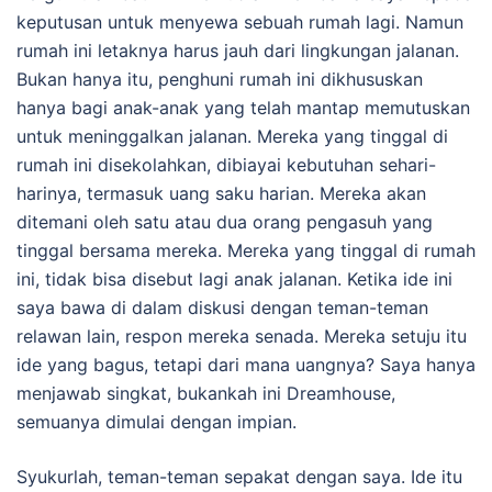
keputusan untuk menyewa sebuah rumah lagi. Namun
rumah ini letaknya harus jauh dari lingkungan jalanan.
Bukan hanya itu, penghuni rumah ini dikhususkan
hanya bagi anak-anak yang telah mantap memutuskan
untuk meninggalkan jalanan. Mereka yang tinggal di
rumah ini disekolahkan, dibiayai kebutuhan sehari-
harinya, termasuk uang saku harian. Mereka akan
ditemani oleh satu atau dua orang pengasuh yang
tinggal bersama mereka. Mereka yang tinggal di rumah
ini, tidak bisa disebut lagi anak jalanan. Ketika ide ini
saya bawa di dalam diskusi dengan teman-teman
relawan lain, respon mereka senada. Mereka setuju itu
ide yang bagus, tetapi dari mana uangnya? Saya hanya
menjawab singkat, bukankah ini Dreamhouse,
semuanya dimulai dengan impian.
Syukurlah, teman-teman sepakat dengan saya. Ide itu