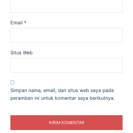
Email
*
Situs Web
Simpan nama, email, dan situs web saya pada
peramban ini untuk komentar saya berikutnya.