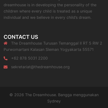
dreamhouse is in developing the personality of the
children where every child is treated as a unique
individual and we believe in every child’s dream.
CONTACT US
The Dreamhouse Turusan Temanggal II RT 5 RW 2
Purwomartani Kalasan Sleman Yogyakarta 55571
+62 878 5031 2200
sekretariat@thedreamhouse.org
© 2026 The Dreamhouse. Bangga menggunakan
Sydney