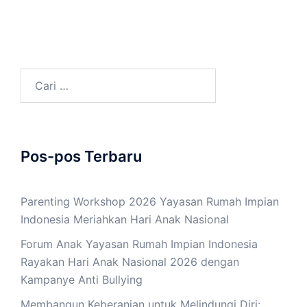
Cari
untuk:
Pos-pos Terbaru
Parenting Workshop 2026 Yayasan Rumah Impian
Indonesia Meriahkan Hari Anak Nasional
Forum Anak Yayasan Rumah Impian Indonesia
Rayakan Hari Anak Nasional 2026 dengan
Kampanye Anti Bullying
Membangun Keberanian untuk Melindungi Diri: