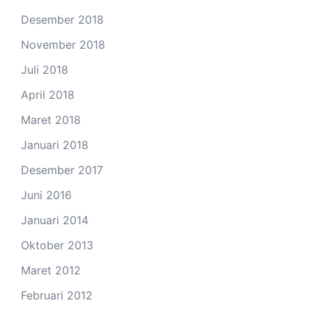
Desember 2018
November 2018
Juli 2018
April 2018
Maret 2018
Januari 2018
Desember 2017
Juni 2016
Januari 2014
Oktober 2013
Maret 2012
Februari 2012