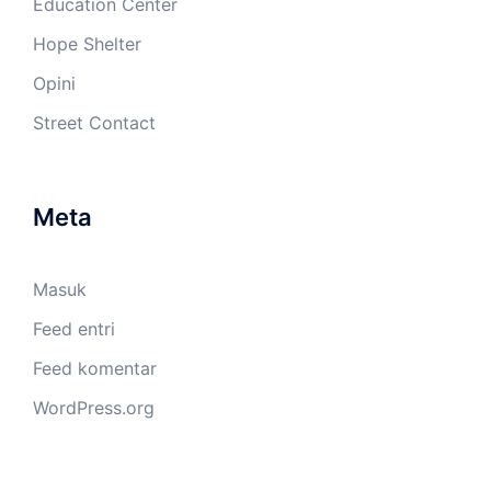
Education Center
Hope Shelter
Opini
Street Contact
Meta
Masuk
Feed entri
Feed komentar
WordPress.org