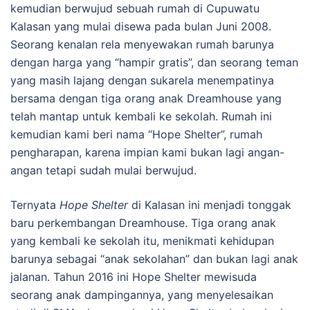
kemudian berwujud sebuah rumah di Cupuwatu
Kalasan yang mulai disewa pada bulan Juni 2008.
Seorang kenalan rela menyewakan rumah barunya
dengan harga yang “hampir gratis”, dan seorang teman
yang masih lajang dengan sukarela menempatinya
bersama dengan tiga orang anak Dreamhouse yang
telah mantap untuk kembali ke sekolah. Rumah ini
kemudian kami beri nama “Hope Shelter”, rumah
pengharapan, karena impian kami bukan lagi angan-
angan tetapi sudah mulai berwujud.
Ternyata
Hope Shelter
di Kalasan ini menjadi tonggak
baru perkembangan Dreamhouse. Tiga orang anak
yang kembali ke sekolah itu, menikmati kehidupan
barunya sebagai “anak sekolahan” dan bukan lagi anak
jalanan. Tahun 2016 ini Hope Shelter mewisuda
seorang anak dampingannya, yang menyelesaikan