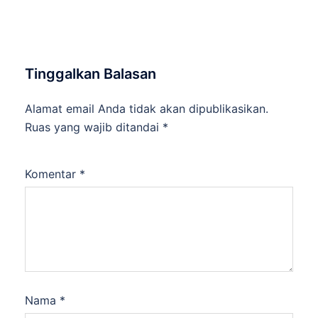
Tinggalkan Balasan
Alamat email Anda tidak akan dipublikasikan.
Ruas yang wajib ditandai
*
Komentar
*
Nama
*