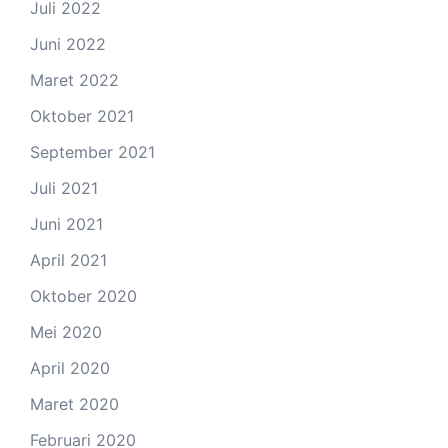
Juli 2022
Juni 2022
Maret 2022
Oktober 2021
September 2021
Juli 2021
Juni 2021
April 2021
Oktober 2020
Mei 2020
April 2020
Maret 2020
Februari 2020