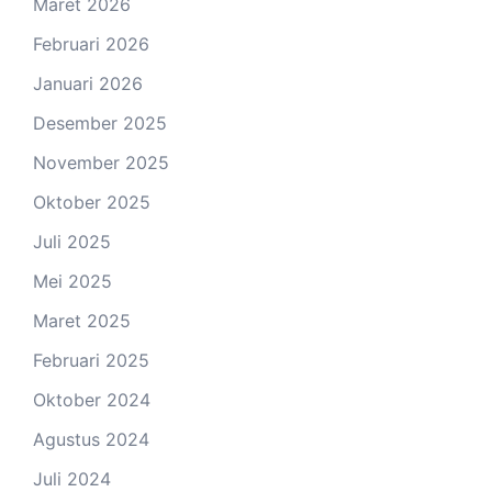
Maret 2026
Februari 2026
Januari 2026
Desember 2025
November 2025
Oktober 2025
Juli 2025
Mei 2025
Maret 2025
Februari 2025
Oktober 2024
Agustus 2024
Juli 2024