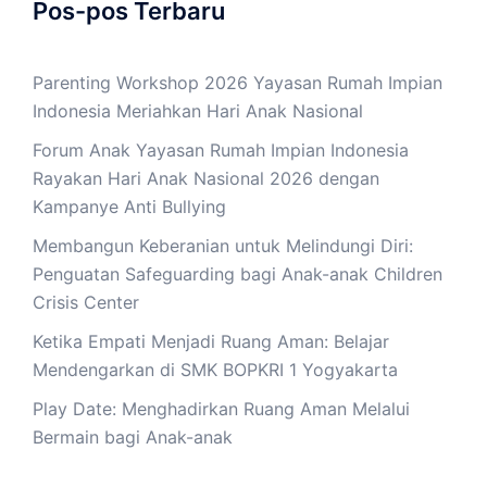
Pos-pos Terbaru
Parenting Workshop 2026 Yayasan Rumah Impian
Indonesia Meriahkan Hari Anak Nasional
Forum Anak Yayasan Rumah Impian Indonesia
Rayakan Hari Anak Nasional 2026 dengan
Kampanye Anti Bullying
Membangun Keberanian untuk Melindungi Diri:
Penguatan Safeguarding bagi Anak-anak Children
Crisis Center
Ketika Empati Menjadi Ruang Aman: Belajar
Mendengarkan di SMK BOPKRI 1 Yogyakarta
Play Date: Menghadirkan Ruang Aman Melalui
Bermain bagi Anak-anak