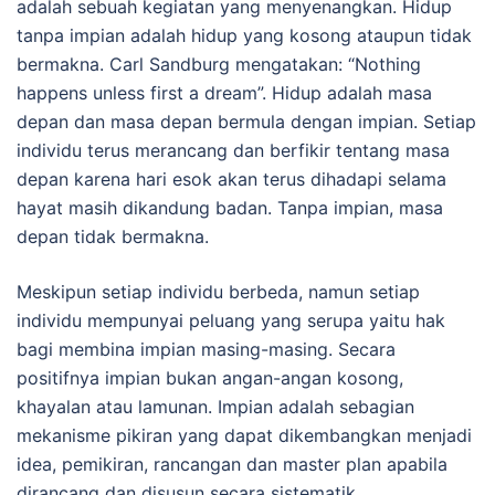
adalah sebuah kegiatan yang menyenangkan. Hidup
tanpa impian adalah hidup yang kosong ataupun tidak
bermakna. Carl Sandburg mengatakan: “Nothing
happens unless first a dream”. Hidup adalah masa
depan dan masa depan bermula dengan impian. Setiap
individu terus merancang dan berfikir tentang masa
depan karena hari esok akan terus dihadapi selama
hayat masih dikandung badan. Tanpa impian, masa
depan tidak bermakna.
Meskipun setiap individu berbeda, namun setiap
individu mempunyai peluang yang serupa yaitu hak
bagi membina impian masing-masing. Secara
positifnya impian bukan angan-angan kosong,
khayalan atau lamunan. Impian adalah sebagian
mekanisme pikiran yang dapat dikembangkan menjadi
idea, pemikiran, rancangan dan master plan apabila
dirancang dan disusun secara sistematik.