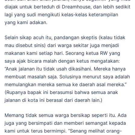
diajak untuk berteduh di Dreamhouse, dan lebih sedikit
lagi yang sudi mengikuti kelas-kelas keterampilan
yang kami adakan.
Selain sikap acuh itu, pandangan skeptis (kalau tidak
mau disebut sinis) dari warga sekitar juga menjadi
makanan kami setiap hari. Seorang ketua RW yang
saya ajak bicara malah dengan ketus mengatakan:
“Anak jalanan itu tidak usah dikasihani. Mereka hanya
membuat masalah saja. Solusinya menurut saya adalah
memulangkan mereka semua ke daerah asal mereka.”
(Rupanya bapak ini berasumsi bahwa semua anak
jalanan di kota ini berasal dari daerah lain.)
Memang tidak semua warga bersikap seperti itu. Ada
juga yang bersimpati dan memberi semangat kepada
kami untuk terus bermimpi. “Senang melihat orang-