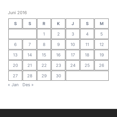
Juni 2016
S
S
R
K
J
S
M
1
2
3
4
5
6
7
8
9
10
11
12
13
14
15
16
17
18
19
20
21
22
23
24
25
26
27
28
29
30
« Jan
Des »