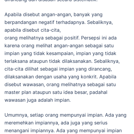
Apabila disebut angan-angan, banyak yang
berpandangan negatif terhadapnya. Sebaliknya,
apabila disebut cita-cita,
orang melihatnya sebagai positif. Persepsi ini ada
karena orang melihat angan-angan sebagai satu
impian yang tidak kesampaian, impian yang tidak
terlaksana ataupun tidak dilaksanakan. Sebaliknya,
cita-cita dilihat sebagai impian yang dirancang,
dilaksanakan dengan usaha yang konkrit. Apabila
disebut wawasan, orang melihatnya sebagai satu
master plan ataupun satu idea besar, padahal
wawasan juga adalah impian.
Umumnya, setiap orang mempunyai impian. Ada yang
meremehkan impiannya, ada juga yang serius
menangani impiannya. Ada yang mempunyai impian