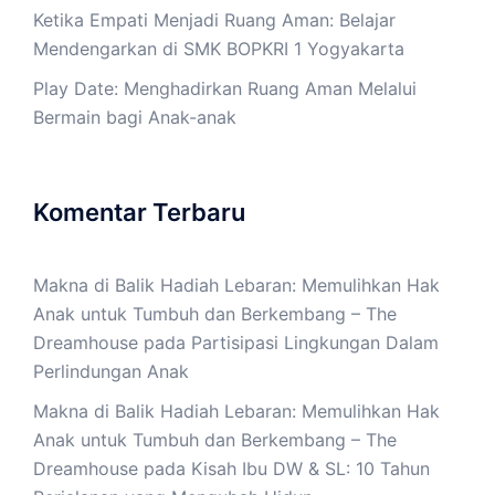
Ketika Empati Menjadi Ruang Aman: Belajar
Mendengarkan di SMK BOPKRI 1 Yogyakarta
Play Date: Menghadirkan Ruang Aman Melalui
Bermain bagi Anak-anak
Komentar Terbaru
Makna di Balik Hadiah Lebaran: Memulihkan Hak
Anak untuk Tumbuh dan Berkembang – The
Dreamhouse
pada
Partisipasi Lingkungan Dalam
Perlindungan Anak
Makna di Balik Hadiah Lebaran: Memulihkan Hak
Anak untuk Tumbuh dan Berkembang – The
Dreamhouse
pada
Kisah Ibu DW & SL: 10 Tahun