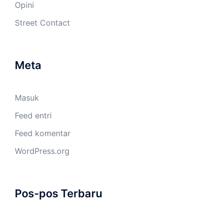
Opini
Street Contact
Meta
Masuk
Feed entri
Feed komentar
WordPress.org
Pos-pos Terbaru