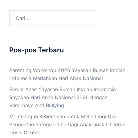
Cari
untuk:
Pos-pos Terbaru
Parenting Workshop 2026 Yayasan Rumah Impian
Indonesia Meriahkan Hari Anak Nasional
Forum Anak Yayasan Rumah Impian Indonesia
Rayakan Hari Anak Nasional 2026 dengan
Kampanye Anti Bullying
Membangun Keberanian untuk Melindungi Diri:
Penguatan Safeguarding bagi Anak-anak Children
Crisis Center