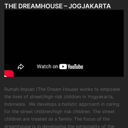
THE DREAMHOUSE – JOGJAKARTA
Rumah Impian (The Dream House) works to empower
the lives of street/high risk children in Yogyakarta,
Indonesia. We develops a holistic approach in caring
for the street children/high risk children. The street
children are treated as a family. The focus of the
dreamhouse is in developing the personality of the