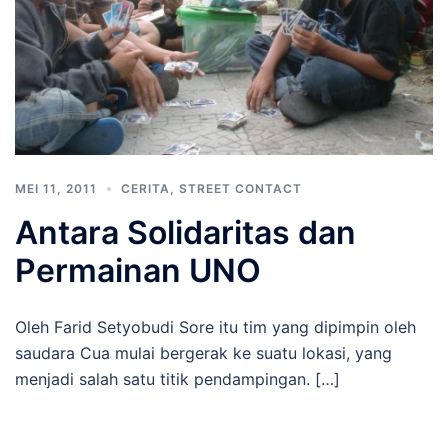
MEI 11, 2011
CERITA
,
STREET CONTACT
Antara Solidaritas dan
Permainan UNO
Oleh Farid Setyobudi Sore itu tim yang dipimpin oleh
saudara Cua mulai bergerak ke suatu lokasi, yang
menjadi salah satu titik pendampingan. […]