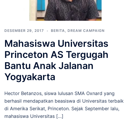
DESEMBER 29, 2017
BERITA
,
DREAM CAMPAIGN
Mahasiswa Universitas
Princeton AS Tergugah
Bantu Anak Jalanan
Yogyakarta
Hector Betanzos, siswa lulusan SMA Oxnard yang
berhasil mendapatkan beasiswa di Universitas terbaik
di Amerika Serikat, Princeton. Sejak September lalu,
mahasiswa Universitas […]