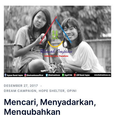
DESEMBER 27, 2017
DREAM CAMPAIGN
,
HOPE SHELTER
,
OPINI
Mencari, Menyadarkan,
Mengubahkan