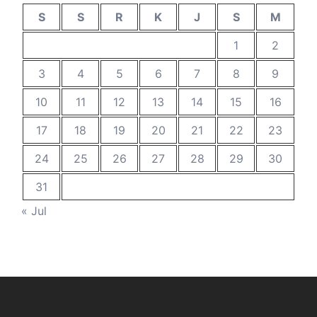
S
S
R
K
J
S
M
1
2
3
4
5
6
7
8
9
10
11
12
13
14
15
16
17
18
19
20
21
22
23
24
25
26
27
28
29
30
31
« Jul