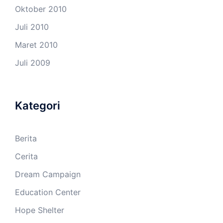
Oktober 2010
Juli 2010
Maret 2010
Juli 2009
Kategori
Berita
Cerita
Dream Campaign
Education Center
Hope Shelter