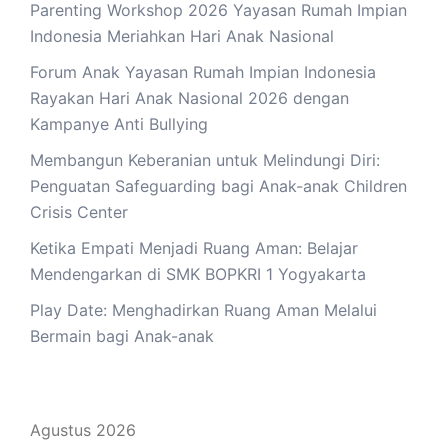
Parenting Workshop 2026 Yayasan Rumah Impian
Indonesia Meriahkan Hari Anak Nasional
Forum Anak Yayasan Rumah Impian Indonesia
Rayakan Hari Anak Nasional 2026 dengan
Kampanye Anti Bullying
Membangun Keberanian untuk Melindungi Diri:
Penguatan Safeguarding bagi Anak-anak Children
Crisis Center
Ketika Empati Menjadi Ruang Aman: Belajar
Mendengarkan di SMK BOPKRI 1 Yogyakarta
Play Date: Menghadirkan Ruang Aman Melalui
Bermain bagi Anak-anak
Agustus 2026