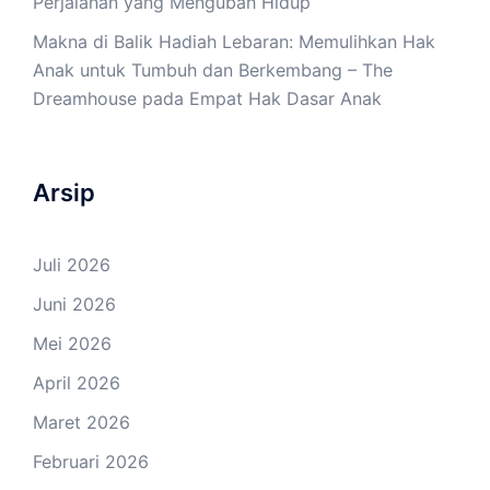
Perjalanan yang Mengubah Hidup
Makna di Balik Hadiah Lebaran: Memulihkan Hak
Anak untuk Tumbuh dan Berkembang – The
Dreamhouse
pada
Empat Hak Dasar Anak
Arsip
Juli 2026
Juni 2026
Mei 2026
April 2026
Maret 2026
Februari 2026