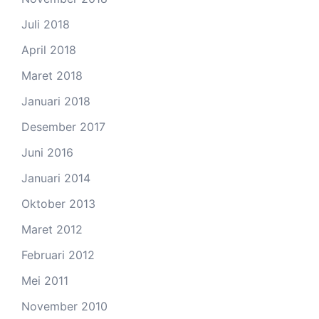
Juli 2018
April 2018
Maret 2018
Januari 2018
Desember 2017
Juni 2016
Januari 2014
Oktober 2013
Maret 2012
Februari 2012
Mei 2011
November 2010