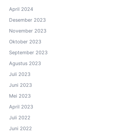
April 2024
Desember 2023
November 2023
Oktober 2023
September 2023
Agustus 2023
Juli 2023
Juni 2023
Mei 2023
April 2023
Juli 2022
Juni 2022