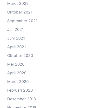
Maret 2022
Oktober 2021
September 2021
Juli 2021
Juni 2021
April 2021
Oktober 2020
Mei 2020
April 2020
Maret 2020
Februari 2020
Desember 2018
November 2018