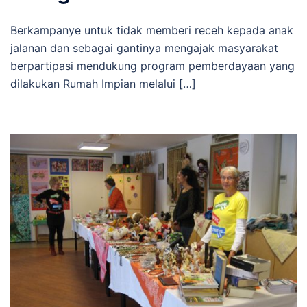
Berkampanye untuk tidak memberi receh kepada anak
jalanan dan sebagai gantinya mengajak masyarakat
berpartipasi mendukung program pemberdayaan yang
dilakukan Rumah Impian melalui […]