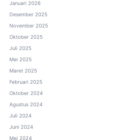
Januari 2026
Desember 2025
November 2025
Oktober 2025
Juli 2025
Mei 2025
Maret 2025
Februari 2025
Oktober 2024
Agustus 2024
Juli 2024
Juni 2024
Mei 2024