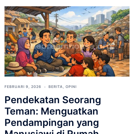
FEBRUARI 9, 2026
BERITA
,
OPINI
Pendekatan Seorang
Teman: Menguatkan
Pendampingan yang
Manusiawi di Rumah