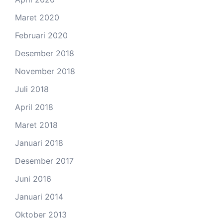
Maret 2020
Februari 2020
Desember 2018
November 2018
Juli 2018
April 2018
Maret 2018
Januari 2018
Desember 2017
Juni 2016
Januari 2014
Oktober 2013