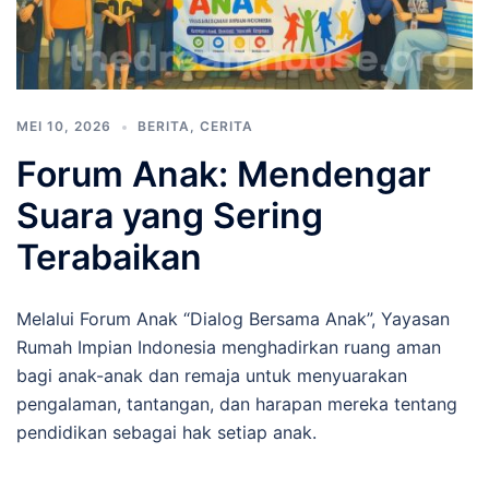
MEI 10, 2026
BERITA
,
CERITA
Forum Anak: Mendengar
Suara yang Sering
Terabaikan
Melalui Forum Anak “Dialog Bersama Anak”, Yayasan
Rumah Impian Indonesia menghadirkan ruang aman
bagi anak-anak dan remaja untuk menyuarakan
pengalaman, tantangan, dan harapan mereka tentang
pendidikan sebagai hak setiap anak.