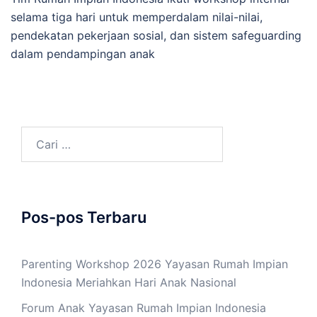
selama tiga hari untuk memperdalam nilai-nilai,
pendekatan pekerjaan sosial, dan sistem safeguarding
dalam pendampingan anak
Cari
untuk:
Pos-pos Terbaru
Parenting Workshop 2026 Yayasan Rumah Impian
Indonesia Meriahkan Hari Anak Nasional
Forum Anak Yayasan Rumah Impian Indonesia