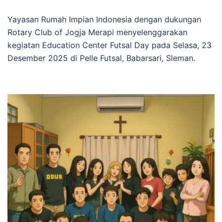
Yayasan Rumah Impian Indonesia dengan dukungan
Rotary Club of Jogja Merapi menyelenggarakan
kegiatan Education Center Futsal Day pada Selasa, 23
Desember 2025 di Pelle Futsal, Babarsari, Sleman.