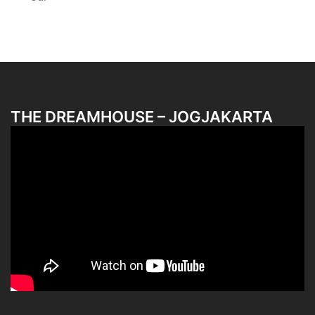
THE DREAMHOUSE – JOGJAKARTA