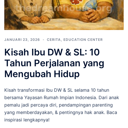
JANUARI 23, 2026
CERITA
,
EDUCATION CENTER
Kisah Ibu DW & SL: 10
Tahun Perjalanan yang
Mengubah Hidup
Kisah transformasi Ibu DW & SL selama 10 tahun
bersama Yayasan Rumah Impian Indonesia. Dari anak
pemalu jadi percaya diri, pendampingan parenting
yang memberdayakan, & pentingnya hak anak. Baca
inspirasi lengkapnya!