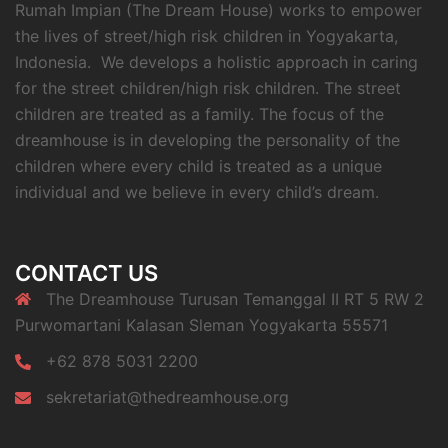
Rumah Impian (The Dream House) works to empower
the lives of street/high risk children in Yogyakarta,
Indonesia. We develops a holistic approach in caring
for the street children/high risk children. The street
children are treated as a family. The focus of the
dreamhouse is in developing the personality of the
children where every child is treated as a unique
individual and we believe in every child’s dream.
CONTACT US
The Dreamhouse Turusan Temanggal II RT 5 RW 2
Purwomartani Kalasan Sleman Yogyakarta 55571
+62 878 5031 2200
sekretariat@thedreamhouse.org