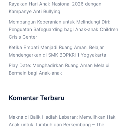
Rayakan Hari Anak Nasional 2026 dengan
Kampanye Anti Bullying
Membangun Keberanian untuk Melindungi Diri:
Penguatan Safeguarding bagi Anak-anak Children
Crisis Center
Ketika Empati Menjadi Ruang Aman: Belajar
Mendengarkan di SMK BOPKRI 1 Yogyakarta
Play Date: Menghadirkan Ruang Aman Melalui
Bermain bagi Anak-anak
Komentar Terbaru
Makna di Balik Hadiah Lebaran: Memulihkan Hak
Anak untuk Tumbuh dan Berkembang – The