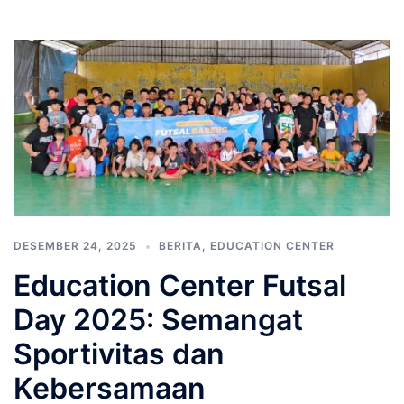
DESEMBER 24, 2025
BERITA
,
EDUCATION CENTER
Education Center Futsal
Day 2025: Semangat
Sportivitas dan
Kebersamaan