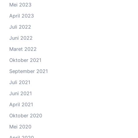
Mei 2023
April 2023
Juli 2022
Juni 2022
Maret 2022
Oktober 2021
September 2021
Juli 2021
Juni 2021
April 2021
Oktober 2020
Mei 2020
April 2020