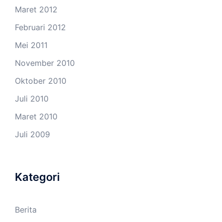
Maret 2012
Februari 2012
Mei 2011
November 2010
Oktober 2010
Juli 2010
Maret 2010
Juli 2009
Kategori
Berita