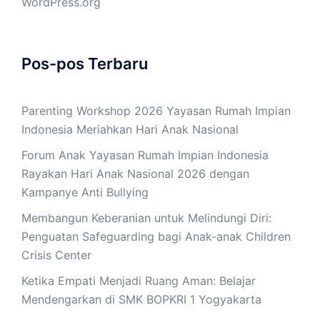
WordPress.org
Pos-pos Terbaru
Parenting Workshop 2026 Yayasan Rumah Impian
Indonesia Meriahkan Hari Anak Nasional
Forum Anak Yayasan Rumah Impian Indonesia
Rayakan Hari Anak Nasional 2026 dengan
Kampanye Anti Bullying
Membangun Keberanian untuk Melindungi Diri:
Penguatan Safeguarding bagi Anak-anak Children
Crisis Center
Ketika Empati Menjadi Ruang Aman: Belajar
Mendengarkan di SMK BOPKRI 1 Yogyakarta