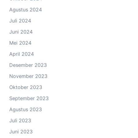
Agustus 2024
Juli 2024
Juni 2024
Mei 2024
April 2024
Desember 2023
November 2023
Oktober 2023
September 2023
Agustus 2023
Juli 2023
Juni 2023