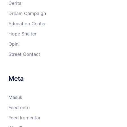
Cerita
Dream Campaign
Education Center
Hope Shelter
Opini
Street Contact
Meta
Masuk
Feed entri
Feed komentar