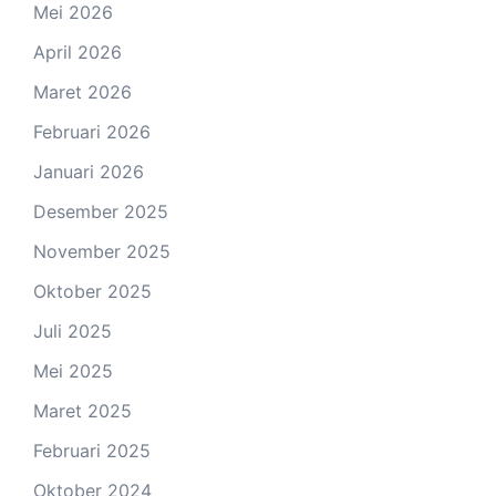
Mei 2026
April 2026
Maret 2026
Februari 2026
Januari 2026
Desember 2025
November 2025
Oktober 2025
Juli 2025
Mei 2025
Maret 2025
Februari 2025
Oktober 2024