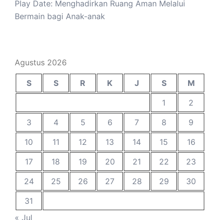
Play Date: Menghadirkan Ruang Aman Melalui
Bermain bagi Anak-anak
Agustus 2026
S
S
R
K
J
S
M
1
2
3
4
5
6
7
8
9
10
11
12
13
14
15
16
17
18
19
20
21
22
23
24
25
26
27
28
29
30
31
« Jul