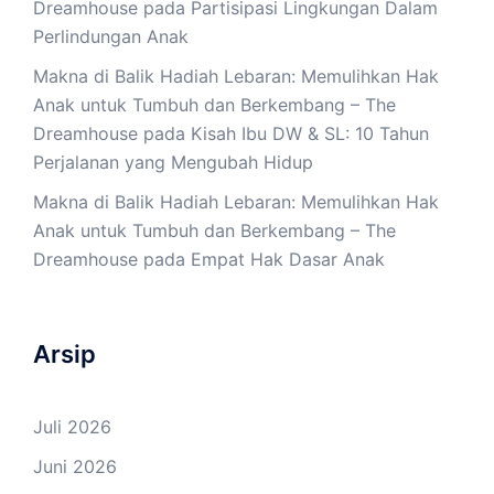
Dreamhouse
pada
Partisipasi Lingkungan Dalam
Perlindungan Anak
Makna di Balik Hadiah Lebaran: Memulihkan Hak
Anak untuk Tumbuh dan Berkembang – The
Dreamhouse
pada
Kisah Ibu DW & SL: 10 Tahun
Perjalanan yang Mengubah Hidup
Makna di Balik Hadiah Lebaran: Memulihkan Hak
Anak untuk Tumbuh dan Berkembang – The
Dreamhouse
pada
Empat Hak Dasar Anak
Arsip
Juli 2026
Juni 2026