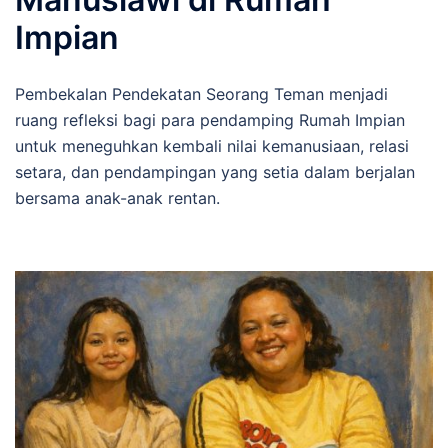
Impian
Pembekalan Pendekatan Seorang Teman menjadi
ruang refleksi bagi para pendamping Rumah Impian
untuk meneguhkan kembali nilai kemanusiaan, relasi
setara, dan pendampingan yang setia dalam berjalan
bersama anak-anak rentan.