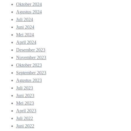
Oktober 2024
Agustus 2024
Juli 2024
Juni 2024
Mei 2024
April 2024
Desember 2023
November 2023
Oktober 2023
September 2023
Agustus 2023
Juli 2023
Juni 2023
Mei 2023
April 2023
Juli 2022
Juni 2022