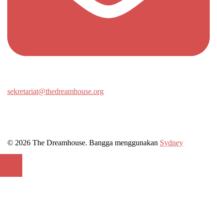
sekretariat@thedreamhouse.org
© 2026 The Dreamhouse. Bangga menggunakan
Sydney