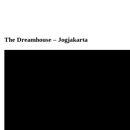
The Dreamhouse – Jogjakarta