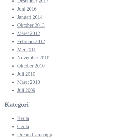
Desember 2017
Juni 2016
Januari 2014
Oktober 2013
Maret 2012
Februari 2012
Mei 2011
November 2010
Oktober 2010
Juli 2010
Maret 2010
Juli 2009
Kategori
Berita
Cerita
Dream Campaign