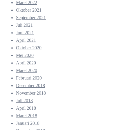
Maret 2022
Oktober 2021
September 2021
Juli 2021
Juni 2021
April 2021
Oktober 2020
Mei 2020
April 2020
Maret 2020
Februari 2020
Desember 2018
November 2018
Juli 2018
April 2018
Maret 2018
Januari 2018