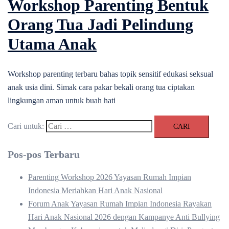
Workshop Parenting Bentuk
Orang Tua Jadi Pelindung
Utama Anak
Workshop parenting terbaru bahas topik sensitif edukasi seksual
anak usia dini. Simak cara pakar bekali orang tua ciptakan
lingkungan aman untuk buah hati
Cari untuk:
Pos-pos Terbaru
Parenting Workshop 2026 Yayasan Rumah Impian
Indonesia Meriahkan Hari Anak Nasional
Forum Anak Yayasan Rumah Impian Indonesia Rayakan
Hari Anak Nasional 2026 dengan Kampanye Anti Bullying