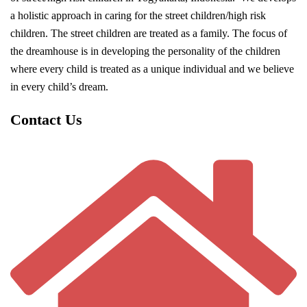
a holistic approach in caring for the street children/high risk
children. The street children are treated as a family. The focus of
the dreamhouse is in developing the personality of the children
where every child is treated as a unique individual and we believe
in every child’s dream.
Contact Us