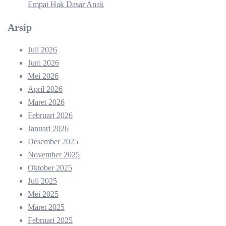
Empat Hak Dasar Anak
Arsip
Juli 2026
Juni 2026
Mei 2026
April 2026
Maret 2026
Februari 2026
Januari 2026
Desember 2025
November 2025
Oktober 2025
Juli 2025
Mei 2025
Maret 2025
Februari 2025