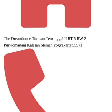
The Dreamhouse Turusan Temanggal II RT 5 RW 2
Purwomartani Kalasan Sleman Yogyakarta 55571