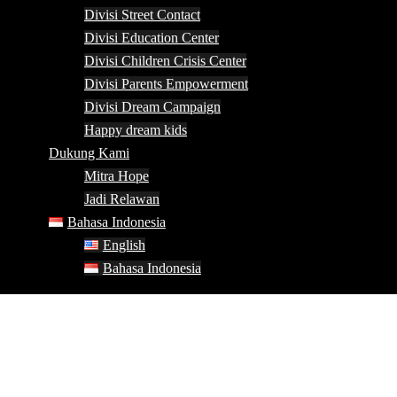
Divisi Street Contact
Divisi Education Center
Divisi Children Crisis Center
Divisi Parents Empowerment
Divisi Dream Campaign
Happy dream kids
Dukung Kami
Mitra Hope
Jadi Relawan
Bahasa Indonesia
English
Bahasa Indonesia