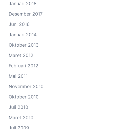
Januari 2018
Desember 2017
Juni 2016
Januari 2014
Oktober 2013
Maret 2012
Februari 2012
Mei 2011
November 2010
Oktober 2010
Juli 2010
Maret 2010
Juli 2009