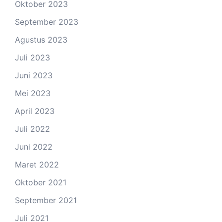
Oktober 2023
September 2023
Agustus 2023
Juli 2023
Juni 2023
Mei 2023
April 2023
Juli 2022
Juni 2022
Maret 2022
Oktober 2021
September 2021
Juli 2021