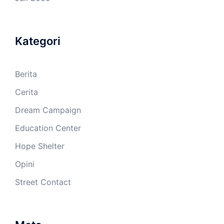
Kategori
Berita
Cerita
Dream Campaign
Education Center
Hope Shelter
Opini
Street Contact