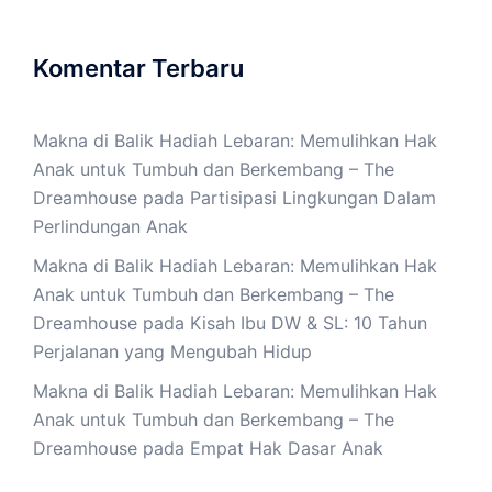
Komentar Terbaru
Makna di Balik Hadiah Lebaran: Memulihkan Hak
Anak untuk Tumbuh dan Berkembang – The
Dreamhouse
pada
Partisipasi Lingkungan Dalam
Perlindungan Anak
Makna di Balik Hadiah Lebaran: Memulihkan Hak
Anak untuk Tumbuh dan Berkembang – The
Dreamhouse
pada
Kisah Ibu DW & SL: 10 Tahun
Perjalanan yang Mengubah Hidup
Makna di Balik Hadiah Lebaran: Memulihkan Hak
Anak untuk Tumbuh dan Berkembang – The
Dreamhouse
pada
Empat Hak Dasar Anak