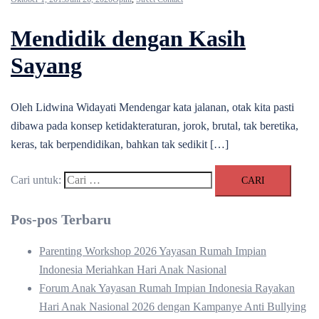
Mendidik dengan Kasih
Sayang
Oleh Lidwina Widayati Mendengar kata jalanan, otak kita pasti
dibawa pada konsep ketidakteraturan, jorok, brutal, tak beretika,
keras, tak berpendidikan, bahkan tak sedikit […]
Cari untuk:
Pos-pos Terbaru
Parenting Workshop 2026 Yayasan Rumah Impian
Indonesia Meriahkan Hari Anak Nasional
Forum Anak Yayasan Rumah Impian Indonesia Rayakan
Hari Anak Nasional 2026 dengan Kampanye Anti Bullying