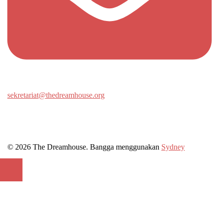
sekretariat@thedreamhouse.org
© 2026 The Dreamhouse. Bangga menggunakan
Sydney