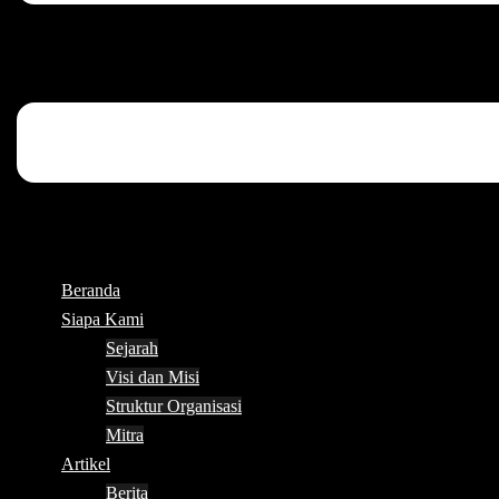
Beranda
Siapa Kami
Sejarah
Visi dan Misi
Struktur Organisasi
Mitra
Artikel
Berita