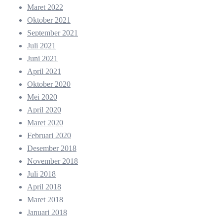
Maret 2022
Oktober 2021
September 2021
Juli 2021
Juni 2021
April 2021
Oktober 2020
Mei 2020
April 2020
Maret 2020
Februari 2020
Desember 2018
November 2018
Juli 2018
April 2018
Maret 2018
Januari 2018