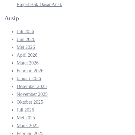
Empat Hak Dasar Anak
Arsip
Juli 2026
Juni 2026
Mei 2026
April 2026
Maret 2026
Februari 2026
Januari 2026
Desember 2025
November 2025
Oktober 2025
Juli 2025
Mei 2025
Maret 2025
Februari 2025