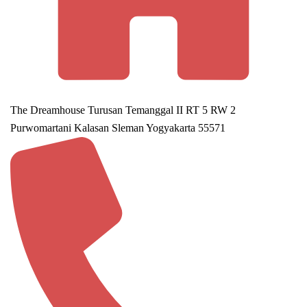
The Dreamhouse Turusan Temanggal II RT 5 RW 2
Purwomartani Kalasan Sleman Yogyakarta 55571