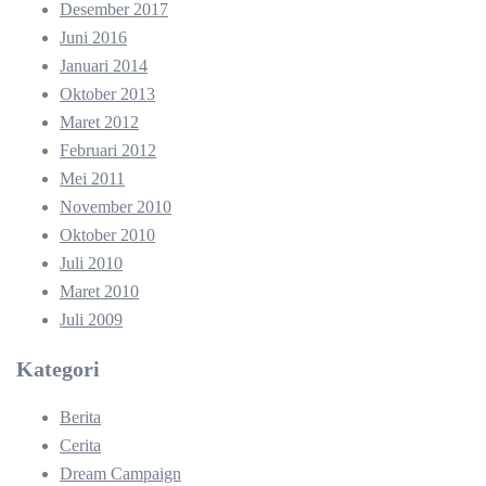
Desember 2017
Juni 2016
Januari 2014
Oktober 2013
Maret 2012
Februari 2012
Mei 2011
November 2010
Oktober 2010
Juli 2010
Maret 2010
Juli 2009
Kategori
Berita
Cerita
Dream Campaign