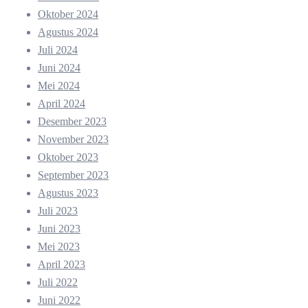
Oktober 2024
Agustus 2024
Juli 2024
Juni 2024
Mei 2024
April 2024
Desember 2023
November 2023
Oktober 2023
September 2023
Agustus 2023
Juli 2023
Juni 2023
Mei 2023
April 2023
Juli 2022
Juni 2022