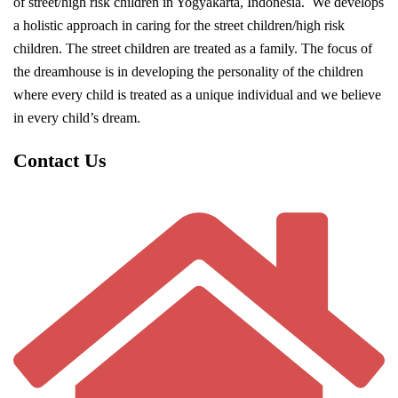
of street/high risk children in Yogyakarta, Indonesia. We develops
a holistic approach in caring for the street children/high risk
children. The street children are treated as a family. The focus of
the dreamhouse is in developing the personality of the children
where every child is treated as a unique individual and we believe
in every child’s dream.
Contact Us