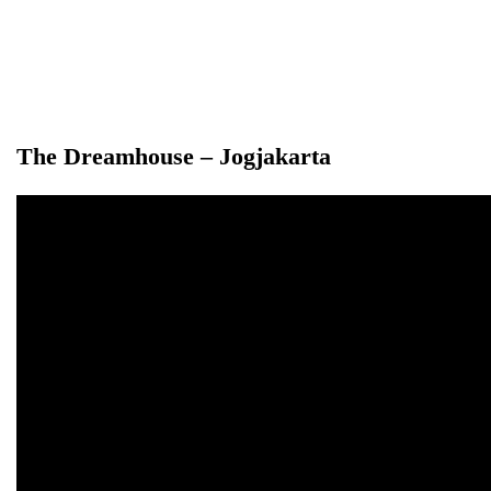
The Dreamhouse – Jogjakarta