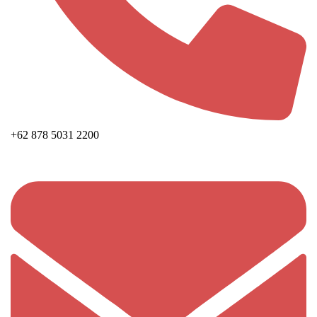
+62 878 5031 2200