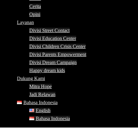
Cerita
Opini
Layanan
Divisi Street Contact
Divisi Education Center
Divisi Children Crisis Center
Divisi Parents Empowerment
Divisi Dream Campaign
Happy dream kids
Dukung Kami
Mitra Hope
Jadi Relawan
Bahasa Indonesia
English
Bahasa Indonesia