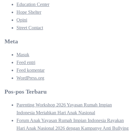
Education Center
Hope Shelter
Opini
Street Contact
Meta
Masuk
Feed entri
Feed komentar
WordPress.org
Pos-pos Terbaru
Parenting Workshop 2026 Yayasan Rumah Impian
Indonesia Meriahkan Hari Anak Nasional
Forum Anak Yayasan Rumah Impian Indonesia Rayakan
Hari Anak Nasional 2026 dengan Kampanye Anti Bullying