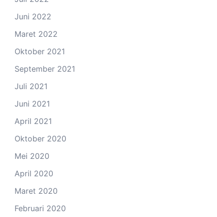
Juni 2022
Maret 2022
Oktober 2021
September 2021
Juli 2021
Juni 2021
April 2021
Oktober 2020
Mei 2020
April 2020
Maret 2020
Februari 2020