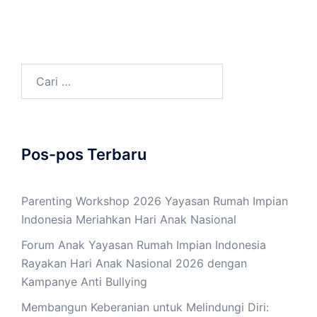
Cari
untuk:
Pos-pos Terbaru
Parenting Workshop 2026 Yayasan Rumah Impian
Indonesia Meriahkan Hari Anak Nasional
Forum Anak Yayasan Rumah Impian Indonesia
Rayakan Hari Anak Nasional 2026 dengan
Kampanye Anti Bullying
Membangun Keberanian untuk Melindungi Diri: