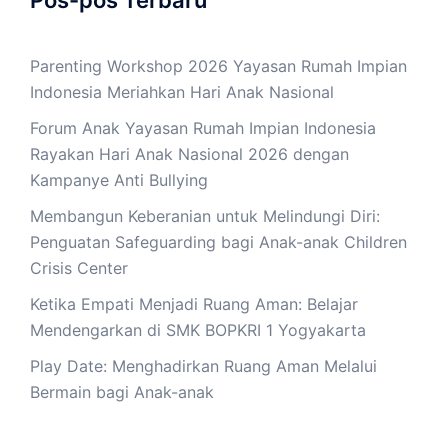
Parenting Workshop 2026 Yayasan Rumah Impian
Indonesia Meriahkan Hari Anak Nasional
Forum Anak Yayasan Rumah Impian Indonesia
Rayakan Hari Anak Nasional 2026 dengan
Kampanye Anti Bullying
Membangun Keberanian untuk Melindungi Diri:
Penguatan Safeguarding bagi Anak-anak Children
Crisis Center
Ketika Empati Menjadi Ruang Aman: Belajar
Mendengarkan di SMK BOPKRI 1 Yogyakarta
Play Date: Menghadirkan Ruang Aman Melalui
Bermain bagi Anak-anak