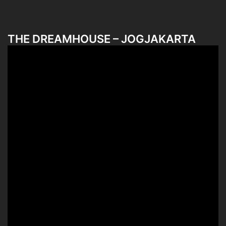
THE DREAMHOUSE – JOGJAKARTA