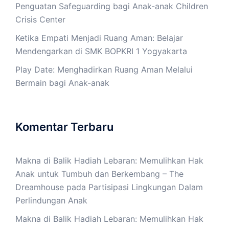
Penguatan Safeguarding bagi Anak-anak Children
Crisis Center
Ketika Empati Menjadi Ruang Aman: Belajar
Mendengarkan di SMK BOPKRI 1 Yogyakarta
Play Date: Menghadirkan Ruang Aman Melalui
Bermain bagi Anak-anak
Komentar Terbaru
Makna di Balik Hadiah Lebaran: Memulihkan Hak
Anak untuk Tumbuh dan Berkembang – The
Dreamhouse
pada
Partisipasi Lingkungan Dalam
Perlindungan Anak
Makna di Balik Hadiah Lebaran: Memulihkan Hak