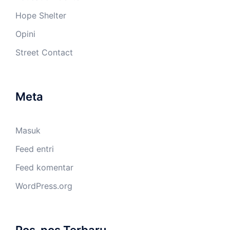
Hope Shelter
Opini
Street Contact
Meta
Masuk
Feed entri
Feed komentar
WordPress.org
Pos-pos Terbaru