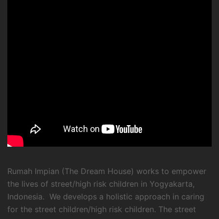
Rumah Impian (The Dream House) works to empower
the lives of street/high risk children in Yogyakarta,
Indonesia. We develops a holistic approach in caring
for the street children/high risk children. The street