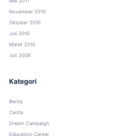
Mei 2011
November 2010
Oktober 2010
Juli 2010
Maret 2010
Juli 2009
Kategori
Berita
Cerita
Dream Campaign
Education Center