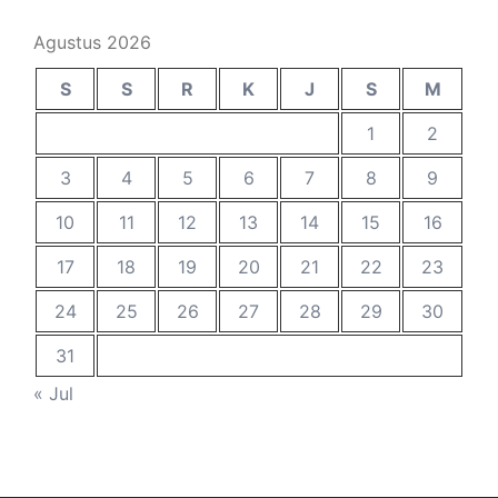
Agustus 2026
S
S
R
K
J
S
M
1
2
3
4
5
6
7
8
9
10
11
12
13
14
15
16
17
18
19
20
21
22
23
24
25
26
27
28
29
30
31
« Jul