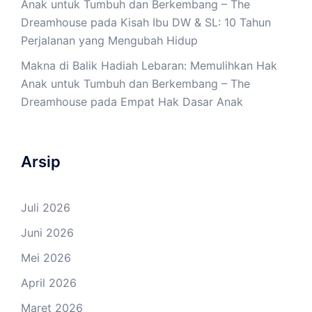
Anak untuk Tumbuh dan Berkembang – The
Dreamhouse
pada
Kisah Ibu DW & SL: 10 Tahun
Perjalanan yang Mengubah Hidup
Makna di Balik Hadiah Lebaran: Memulihkan Hak
Anak untuk Tumbuh dan Berkembang – The
Dreamhouse
pada
Empat Hak Dasar Anak
Arsip
Juli 2026
Juni 2026
Mei 2026
April 2026
Maret 2026