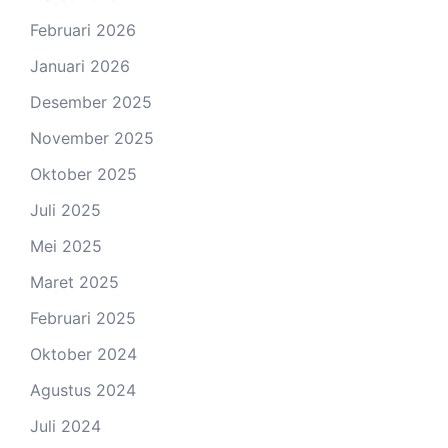
Februari 2026
Januari 2026
Desember 2025
November 2025
Oktober 2025
Juli 2025
Mei 2025
Maret 2025
Februari 2025
Oktober 2024
Agustus 2024
Juli 2024