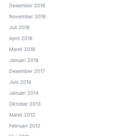
Desember 2018
November 2018
Juli 2018
April 2018
Maret 2018
Januari 2018
Desember 2017
Juni 2016
Januari 2014
Oktober 2013
Maret 2012
Februari 2012