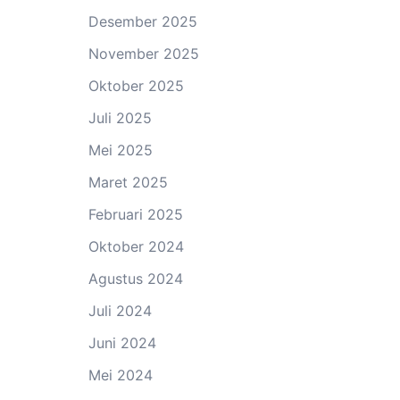
Desember 2025
November 2025
Oktober 2025
Juli 2025
Mei 2025
Maret 2025
Februari 2025
Oktober 2024
Agustus 2024
Juli 2024
Juni 2024
Mei 2024