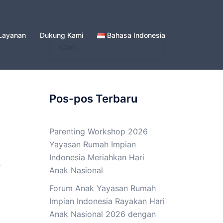
Layanan
Dukung Kami
Bahasa Indonesia
Cari
untuk:
Pos-pos Terbaru
Parenting Workshop 2026
Yayasan Rumah Impian
Indonesia Meriahkan Hari
n
Anak Nasional
Forum Anak Yayasan Rumah
Impian Indonesia Rayakan Hari
Anak Nasional 2026 dengan