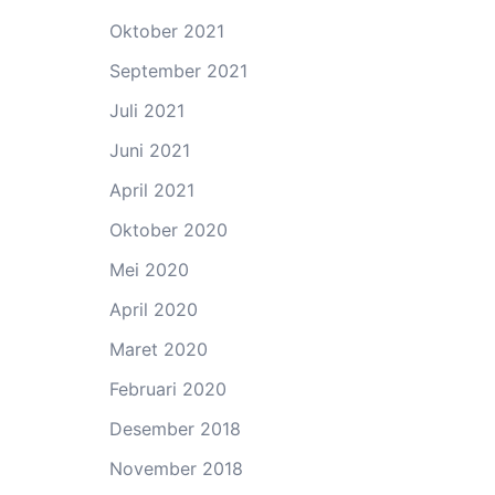
Oktober 2021
September 2021
Juli 2021
Juni 2021
April 2021
Oktober 2020
Mei 2020
April 2020
Maret 2020
Februari 2020
Desember 2018
November 2018