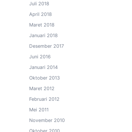
Juli 2018
April 2018
Maret 2018
Januari 2018
Desember 2017
Juni 2016
Januari 2014
Oktober 2013
Maret 2012
Februari 2012
Mei 2011
November 2010
Oktober 2010