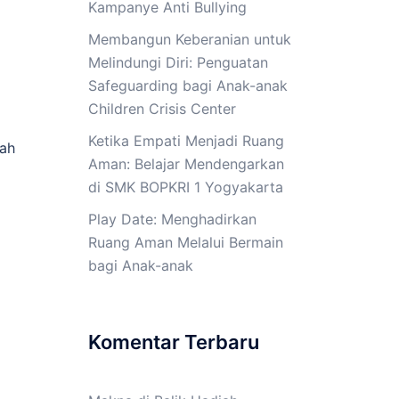
Kampanye Anti Bullying
Membangun Keberanian untuk
Melindungi Diri: Penguatan
Safeguarding bagi Anak-anak
Children Crisis Center
Ketika Empati Menjadi Ruang
lah
Aman: Belajar Mendengarkan
di SMK BOPKRI 1 Yogyakarta
Play Date: Menghadirkan
Ruang Aman Melalui Bermain
bagi Anak-anak
Komentar Terbaru