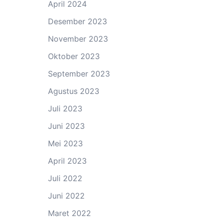
April 2024
Desember 2023
November 2023
Oktober 2023
September 2023
Agustus 2023
Juli 2023
Juni 2023
Mei 2023
April 2023
Juli 2022
Juni 2022
Maret 2022