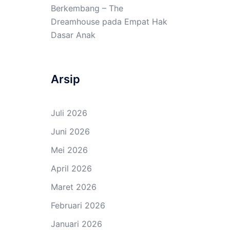
Berkembang – The
Dreamhouse
pada
Empat Hak
Dasar Anak
Arsip
Juli 2026
Juni 2026
Mei 2026
April 2026
Maret 2026
Februari 2026
Januari 2026