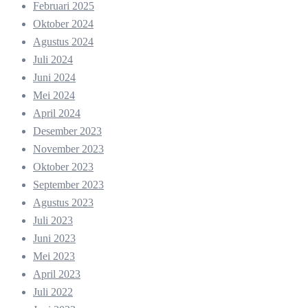
Februari 2025
Oktober 2024
Agustus 2024
Juli 2024
Juni 2024
Mei 2024
April 2024
Desember 2023
November 2023
Oktober 2023
September 2023
Agustus 2023
Juli 2023
Juni 2023
Mei 2023
April 2023
Juli 2022