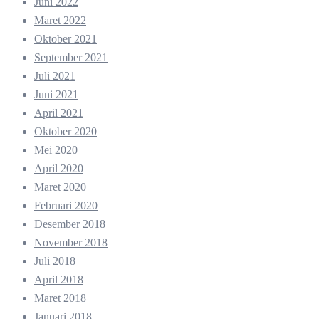
Juni 2022
Maret 2022
Oktober 2021
September 2021
Juli 2021
Juni 2021
April 2021
Oktober 2020
Mei 2020
April 2020
Maret 2020
Februari 2020
Desember 2018
November 2018
Juli 2018
April 2018
Maret 2018
Januari 2018