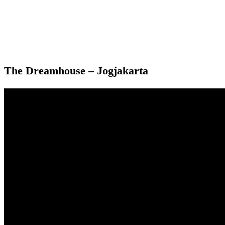
The Dreamhouse – Jogjakarta