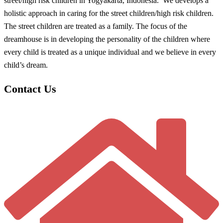
street/high risk children in Yogyakarta, Indonesia. We develops a
holistic approach in caring for the street children/high risk children.
The street children are treated as a family. The focus of the
dreamhouse is in developing the personality of the children where
every child is treated as a unique individual and we believe in every
child’s dream.
Contact Us