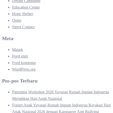
Dream Campaign
Education Center
Hope Shelter
Opini
Street Contact
Meta
Masuk
Feed entri
Feed komentar
WordPress.org
Pos-pos Terbaru
Parenting Workshop 2026 Yayasan Rumah Impian Indonesia
Meriahkan Hari Anak Nasional
Forum Anak Yayasan Rumah Impian Indonesia Rayakan Hari
Anak Nasional 2026 dengan Kampanye Anti Bullying