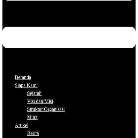
Beranda
Siapa Kami
Sejarah
Visi dan Misi
Struktur Organisasi
Mitra
Artikel
Berita