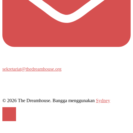
sekretariat@thedreamhouse.org
© 2026 The Dreamhouse. Bangga menggunakan
Sydney