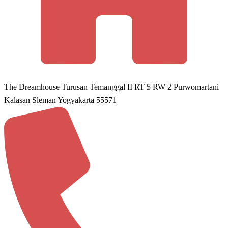
The Dreamhouse Turusan Temanggal II RT 5 RW 2 Purwomartani
Kalasan Sleman Yogyakarta 55571