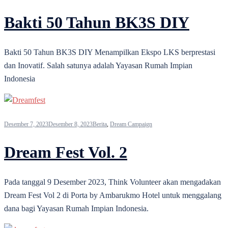
Bakti 50 Tahun BK3S DIY
Bakti 50 Tahun BK3S DIY Menampilkan Ekspo LKS berprestasi
dan Inovatif. Salah satunya adalah Yayasan Rumah Impian
Indonesia
Desember 7, 2023
Desember 8, 2023
Berita
,
Dream Campaign
Dream Fest Vol. 2
Pada tanggal 9 Desember 2023, Think Volunteer akan mengadakan
Dream Fest Vol 2 di Porta by Ambarukmo Hotel untuk menggalang
dana bagi Yayasan Rumah Impian Indonesia.