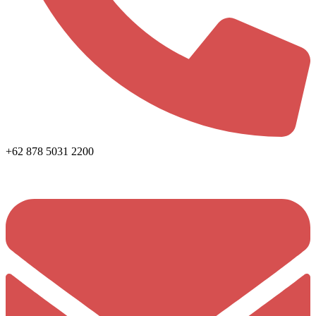
+62 878 5031 2200