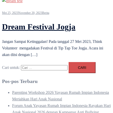
Mei 25, 2023
November 20, 2023
Berita
Dream Festival Jogja
Jangan Sampai Ketinggalan! Pada tanggal 27 Mei 2023, Think
Volunteer mengadakan Festival di Tip Tap Toe Jogja. Acara ini
akan diisi dengan […]
Cari untuk:
Pos-pos Terbaru
Parenting Workshop 2026 Yayasan Rumah Impian Indonesia
Meriahkan Hari Anak Nasional
Forum Anak Yayasan Rumah Impian Indonesia Rayakan Hari
Anak Nasional 2026 dengan Kampanye Anti Bullying