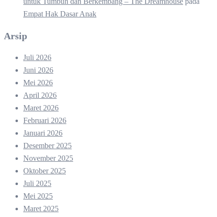
untuk Tumbuh dan Berkembang – The Dreamhouse
pada
Empat Hak Dasar Anak
Arsip
Juli 2026
Juni 2026
Mei 2026
April 2026
Maret 2026
Februari 2026
Januari 2026
Desember 2025
November 2025
Oktober 2025
Juli 2025
Mei 2025
Maret 2025