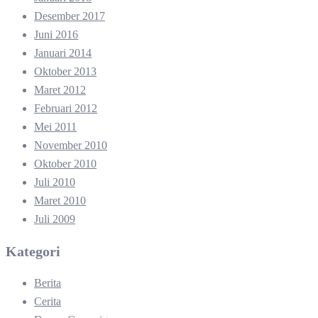
Desember 2017
Juni 2016
Januari 2014
Oktober 2013
Maret 2012
Februari 2012
Mei 2011
November 2010
Oktober 2010
Juli 2010
Maret 2010
Juli 2009
Kategori
Berita
Cerita