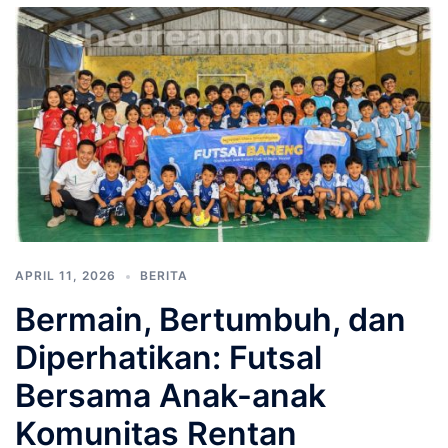
APRIL 11, 2026
BERITA
Bermain, Bertumbuh, dan
Diperhatikan: Futsal
Bersama Anak-anak
Komunitas Rentan