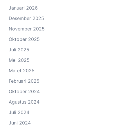
Januari 2026
Desember 2025
November 2025
Oktober 2025
Juli 2025
Mei 2025
Maret 2025
Februari 2025
Oktober 2024
Agustus 2024
Juli 2024
Juni 2024