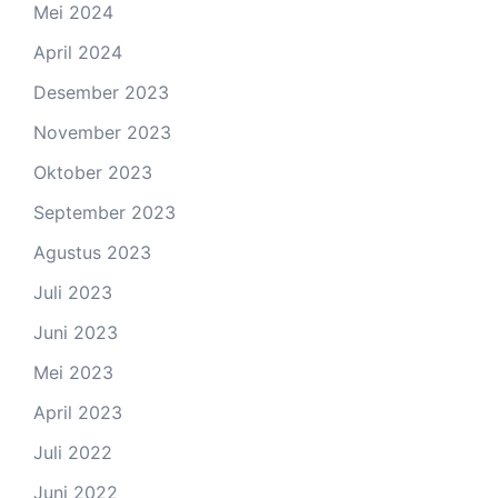
Mei 2024
April 2024
Desember 2023
November 2023
Oktober 2023
September 2023
Agustus 2023
Juli 2023
Juni 2023
Mei 2023
April 2023
Juli 2022
Juni 2022