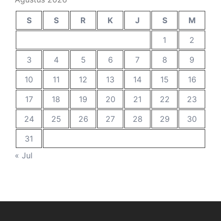
S
S
R
K
J
S
M
1
2
3
4
5
6
7
8
9
10
11
12
13
14
15
16
17
18
19
20
21
22
23
24
25
26
27
28
29
30
31
« Jul