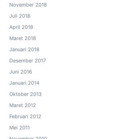
November 2018
Juli 2018
April 2018
Maret 2018
Januari 2018
Desember 2017
Juni 2016
Januari 2014
Oktober 2013
Maret 2012
Februari 2012
Mei 2011
November 2010