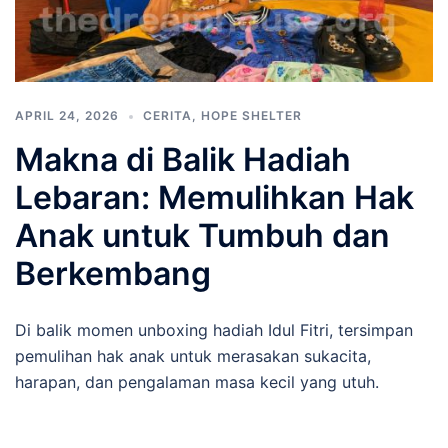
APRIL 24, 2026
CERITA
,
HOPE SHELTER
Makna di Balik Hadiah
Lebaran: Memulihkan Hak
Anak untuk Tumbuh dan
Berkembang
Di balik momen unboxing hadiah Idul Fitri, tersimpan
pemulihan hak anak untuk merasakan sukacita,
harapan, dan pengalaman masa kecil yang utuh.