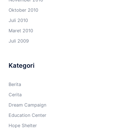
Oktober 2010
Juli 2010
Maret 2010
Juli 2009
Kategori
Berita
Cerita
Dream Campaign
Education Center
Hope Shelter