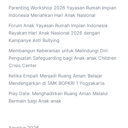
Parenting Workshop 2026 Yayasan Rumah Impian
Indonesia Meriahkan Hari Anak Nasional
Forum Anak Yayasan Rumah Impian Indonesia
Rayakan Hari Anak Nasional 2026 dengan
Kampanye Anti Bullying
Membangun Keberanian untuk Melindungi Diri:
Penguatan Safeguarding bagi Anak-anak Children
Crisis Center
Ketika Empati Menjadi Ruang Aman: Belajar
Mendengarkan di SMK BOPKRI 1 Yogyakarta
Play Date: Menghadirkan Ruang Aman Melalui
Bermain bagi Anak-anak
Agustus 2026