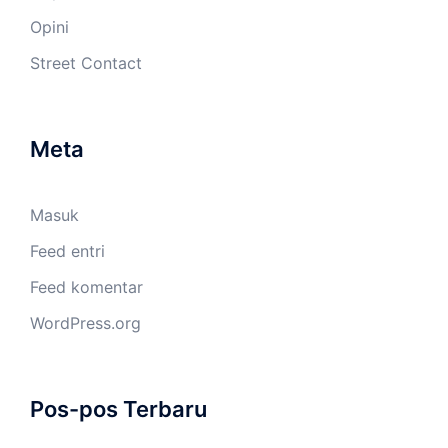
Opini
Street Contact
Meta
Masuk
Feed entri
Feed komentar
WordPress.org
Pos-pos Terbaru