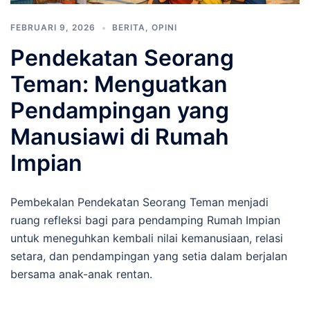
FEBRUARI 9, 2026
BERITA
,
OPINI
Pendekatan Seorang
Teman: Menguatkan
Pendampingan yang
Manusiawi di Rumah
Impian
Pembekalan Pendekatan Seorang Teman menjadi
ruang refleksi bagi para pendamping Rumah Impian
untuk meneguhkan kembali nilai kemanusiaan, relasi
setara, dan pendampingan yang setia dalam berjalan
bersama anak-anak rentan.