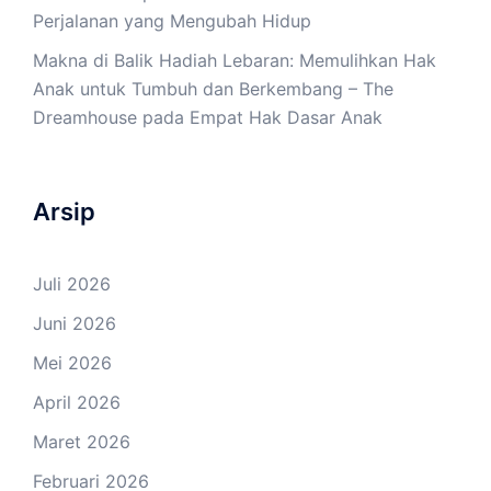
Perjalanan yang Mengubah Hidup
Makna di Balik Hadiah Lebaran: Memulihkan Hak
Anak untuk Tumbuh dan Berkembang – The
Dreamhouse
pada
Empat Hak Dasar Anak
Arsip
Juli 2026
Juni 2026
Mei 2026
April 2026
Maret 2026
Februari 2026