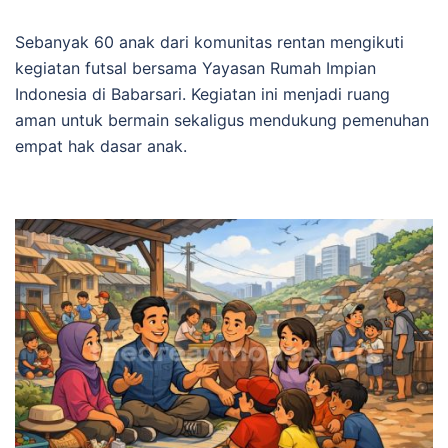
Sebanyak 60 anak dari komunitas rentan mengikuti
kegiatan futsal bersama Yayasan Rumah Impian
Indonesia di Babarsari. Kegiatan ini menjadi ruang
aman untuk bermain sekaligus mendukung pemenuhan
empat hak dasar anak.