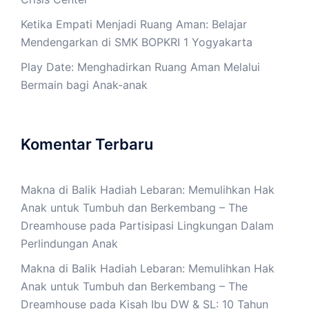
Ketika Empati Menjadi Ruang Aman: Belajar
Mendengarkan di SMK BOPKRI 1 Yogyakarta
Play Date: Menghadirkan Ruang Aman Melalui
Bermain bagi Anak-anak
Komentar Terbaru
Makna di Balik Hadiah Lebaran: Memulihkan Hak
Anak untuk Tumbuh dan Berkembang – The
Dreamhouse
pada
Partisipasi Lingkungan Dalam
Perlindungan Anak
Makna di Balik Hadiah Lebaran: Memulihkan Hak
Anak untuk Tumbuh dan Berkembang – The
Dreamhouse
pada
Kisah Ibu DW & SL: 10 Tahun