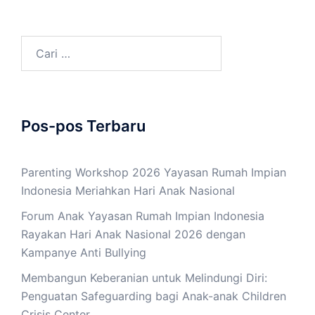
Cari
untuk:
Pos-pos Terbaru
Parenting Workshop 2026 Yayasan Rumah Impian
Indonesia Meriahkan Hari Anak Nasional
Forum Anak Yayasan Rumah Impian Indonesia
Rayakan Hari Anak Nasional 2026 dengan
Kampanye Anti Bullying
Membangun Keberanian untuk Melindungi Diri:
Penguatan Safeguarding bagi Anak-anak Children
Crisis Center