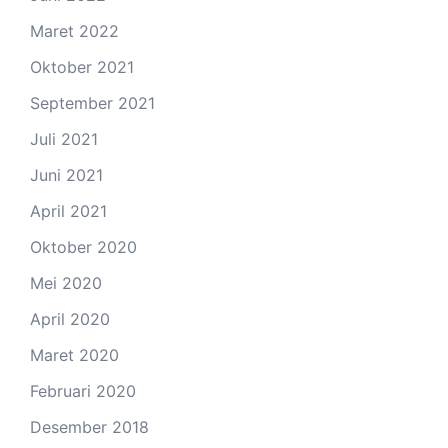
Maret 2022
Oktober 2021
September 2021
Juli 2021
Juni 2021
April 2021
Oktober 2020
Mei 2020
April 2020
Maret 2020
Februari 2020
Desember 2018