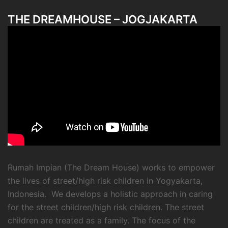
THE DREAMHOUSE – JOGJAKARTA
Rumah Impian (The Dream House) works to empower
the lives of street/high risk children in Yogyakarta,
Indonesia. We develops a holistic approach in caring
for the street children/high risk children. The street
children are treated as a family. The focus of the