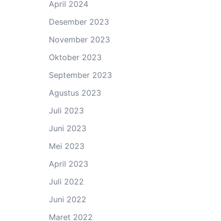
April 2024
Desember 2023
November 2023
Oktober 2023
September 2023
Agustus 2023
Juli 2023
Juni 2023
Mei 2023
April 2023
Juli 2022
Juni 2022
Maret 2022