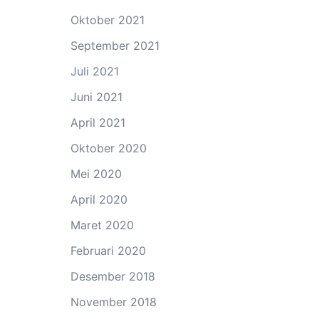
Oktober 2021
September 2021
Juli 2021
Juni 2021
April 2021
Oktober 2020
Mei 2020
April 2020
Maret 2020
Februari 2020
Desember 2018
November 2018