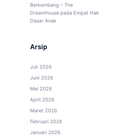
Berkembang – The
Dreamhouse
pada
Empat Hak
Dasar Anak
Arsip
Juli 2026
Juni 2026
Mei 2026
April 2026
Maret 2026
Februari 2026
Januari 2026