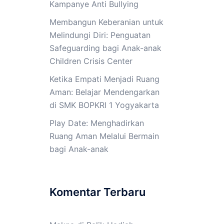
Kampanye Anti Bullying
Membangun Keberanian untuk
Melindungi Diri: Penguatan
Safeguarding bagi Anak-anak
Children Crisis Center
Ketika Empati Menjadi Ruang
Aman: Belajar Mendengarkan
di SMK BOPKRI 1 Yogyakarta
Play Date: Menghadirkan
Ruang Aman Melalui Bermain
bagi Anak-anak
Komentar Terbaru