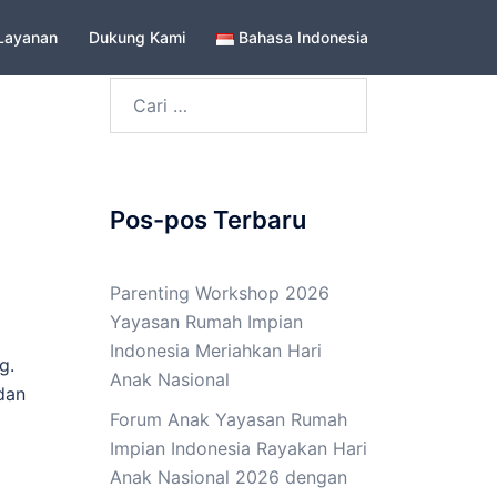
Layanan
Dukung Kami
Bahasa Indonesia
Cari
untuk:
Pos-pos Terbaru
Parenting Workshop 2026
Yayasan Rumah Impian
Indonesia Meriahkan Hari
g.
Anak Nasional
dan
Forum Anak Yayasan Rumah
Impian Indonesia Rayakan Hari
Anak Nasional 2026 dengan