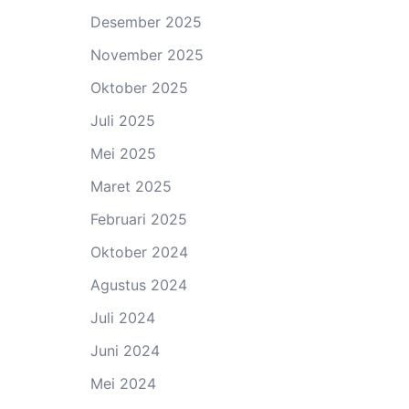
Desember 2025
November 2025
Oktober 2025
Juli 2025
Mei 2025
Maret 2025
Februari 2025
Oktober 2024
Agustus 2024
Juli 2024
Juni 2024
Mei 2024