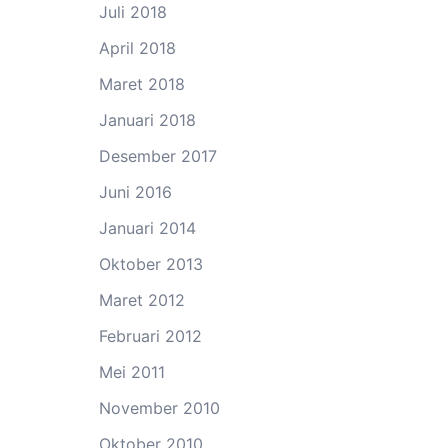
Juli 2018
April 2018
Maret 2018
Januari 2018
Desember 2017
Juni 2016
Januari 2014
Oktober 2013
Maret 2012
Februari 2012
Mei 2011
November 2010
Oktober 2010