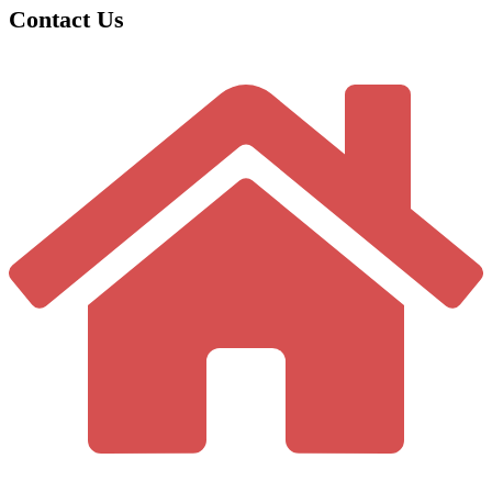
Contact Us