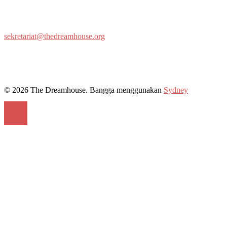
sekretariat@thedreamhouse.org
© 2026 The Dreamhouse. Bangga menggunakan
Sydney