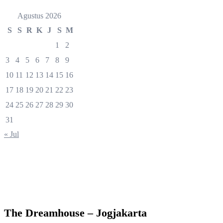
Agustus 2026
S
S
R
K
J
S
M
1
2
3
4
5
6
7
8
9
10
11
12
13
14
15
16
17
18
19
20
21
22
23
24
25
26
27
28
29
30
31
« Jul
The Dreamhouse – Jogjakarta