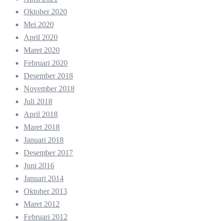
Oktober 2020
Mei 2020
April 2020
Maret 2020
Februari 2020
Desember 2018
November 2018
Juli 2018
April 2018
Maret 2018
Januari 2018
Desember 2017
Juni 2016
Januari 2014
Oktober 2013
Maret 2012
Februari 2012