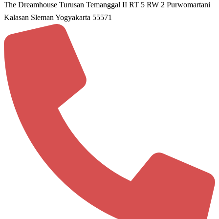
The Dreamhouse Turusan Temanggal II RT 5 RW 2 Purwomartani
Kalasan Sleman Yogyakarta 55571