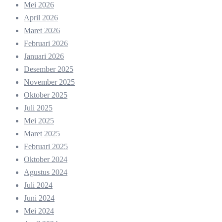
Mei 2026
April 2026
Maret 2026
Februari 2026
Januari 2026
Desember 2025
November 2025
Oktober 2025
Juli 2025
Mei 2025
Maret 2025
Februari 2025
Oktober 2024
Agustus 2024
Juli 2024
Juni 2024
Mei 2024