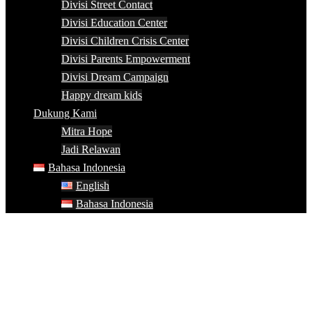
Divisi Street Contact
Divisi Education Center
Divisi Children Crisis Center
Divisi Parents Empowerment
Divisi Dream Campaign
Happy dream kids
Dukung Kami
Mitra Hope
Jadi Relawan
Bahasa Indonesia
English
Bahasa Indonesia