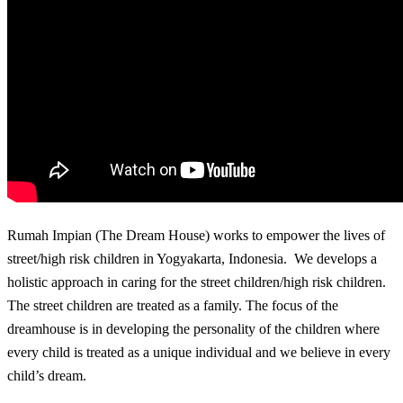
Rumah Impian (The Dream House) works to empower the lives of
street/high risk children in Yogyakarta, Indonesia. We develops a
holistic approach in caring for the street children/high risk children.
The street children are treated as a family. The focus of the
dreamhouse is in developing the personality of the children where
every child is treated as a unique individual and we believe in every
child’s dream.