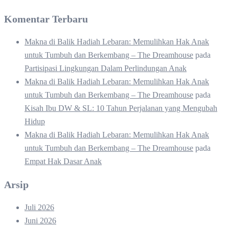
Komentar Terbaru
Makna di Balik Hadiah Lebaran: Memulihkan Hak Anak
untuk Tumbuh dan Berkembang – The Dreamhouse
pada
Partisipasi Lingkungan Dalam Perlindungan Anak
Makna di Balik Hadiah Lebaran: Memulihkan Hak Anak
untuk Tumbuh dan Berkembang – The Dreamhouse
pada
Kisah Ibu DW & SL: 10 Tahun Perjalanan yang Mengubah
Hidup
Makna di Balik Hadiah Lebaran: Memulihkan Hak Anak
untuk Tumbuh dan Berkembang – The Dreamhouse
pada
Empat Hak Dasar Anak
Arsip
Juli 2026
Juni 2026