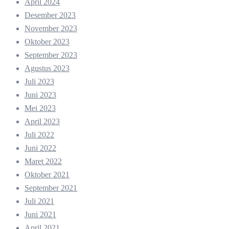
April 2024
Desember 2023
November 2023
Oktober 2023
September 2023
Agustus 2023
Juli 2023
Juni 2023
Mei 2023
April 2023
Juli 2022
Juni 2022
Maret 2022
Oktober 2021
September 2021
Juli 2021
Juni 2021
April 2021