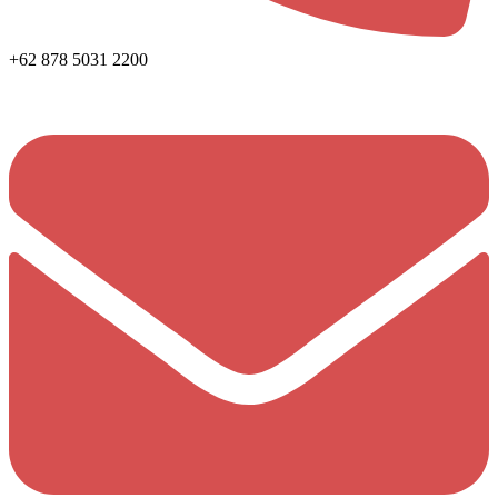
+62 878 5031 2200