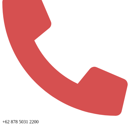
+62 878 5031 2200