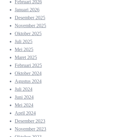
Februari 2026
Januari 2026
Desember 2025
November 2025
Oktober 2025
Juli 2025
Mei 2025
Maret 2025
Februari 2025
Oktober 2024
Agustus 2024
Juli 2024
Juni 2024
Mei 2024
April 2024
Desember 2023
November 2023
Oktober 2023