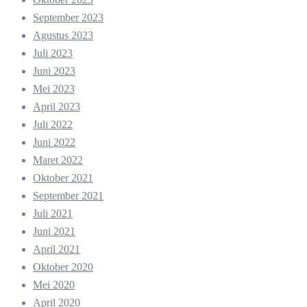
September 2023
Agustus 2023
Juli 2023
Juni 2023
Mei 2023
April 2023
Juli 2022
Juni 2022
Maret 2022
Oktober 2021
September 2021
Juli 2021
Juni 2021
April 2021
Oktober 2020
Mei 2020
April 2020