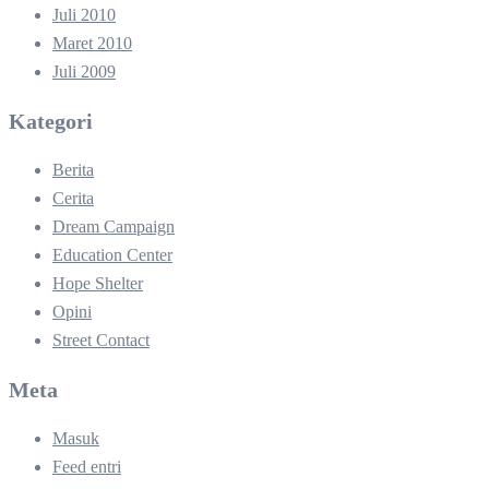
Juli 2010
Maret 2010
Juli 2009
Kategori
Berita
Cerita
Dream Campaign
Education Center
Hope Shelter
Opini
Street Contact
Meta
Masuk
Feed entri