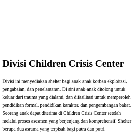
Divisi Children Crisis Center
Divisi ini menyediakan shelter bagi anak-anak korban ekploitasi,
pengabaian, dan penelantaran. Di sini anak-anak ditolong untuk
keluar dari trauma yang dialami, dan difasilitasi untuk memperoleh
pendidikan formal, pendidikan karakter, dan pengembangan bakat.
Seorang anak dapat diterima di Children Crisis Center setelah
melalui proses asesmen yang berjenjang dan komprehensif. Shelter
berupa dua asrama yang terpisah bagi putra dan putri.