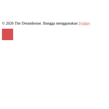
© 2026 The Dreamhouse. Bangga menggunakan
Sydney