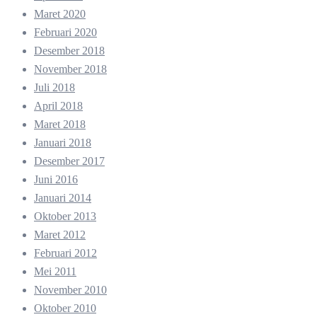
Maret 2020
Februari 2020
Desember 2018
November 2018
Juli 2018
April 2018
Maret 2018
Januari 2018
Desember 2017
Juni 2016
Januari 2014
Oktober 2013
Maret 2012
Februari 2012
Mei 2011
November 2010
Oktober 2010