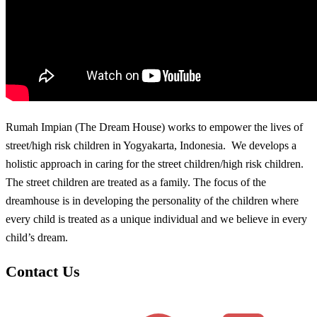
Rumah Impian (The Dream House) works to empower the lives of
street/high risk children in Yogyakarta, Indonesia. We develops a
holistic approach in caring for the street children/high risk children.
The street children are treated as a family. The focus of the
dreamhouse is in developing the personality of the children where
every child is treated as a unique individual and we believe in every
child’s dream.
Contact Us