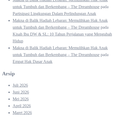
untuk Tumbuh dan Berkembang – The Dreamhouse
pada
Partisipasi Lingkungan Dalam Perlindungan Anak
Makna di Balik Hadiah Lebaran: Memulihkan Hak Anak
untuk Tumbuh dan Berkembang – The Dreamhouse
pada
Kisah Ibu DW & SL: 10 Tahun Perjalanan yang Mengubah
Hidup
Makna di Balik Hadiah Lebaran: Memulihkan Hak Anak
untuk Tumbuh dan Berkembang – The Dreamhouse
pada
Empat Hak Dasar Anak
Arsip
Juli 2026
Juni 2026
Mei 2026
April 2026
Maret 2026