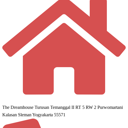
The Dreamhouse Turusan Temanggal II RT 5 RW 2 Purwomartani
Kalasan Sleman Yogyakarta 55571