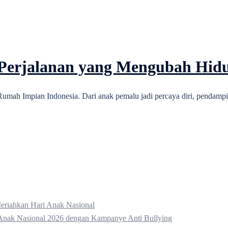
 Perjalanan yang Mengubah Hid
umah Impian Indonesia. Dari anak pemalu jadi percaya diri, pendam
eriahkan Hari Anak Nasional
Anak Nasional 2026 dengan Kampanye Anti Bullying