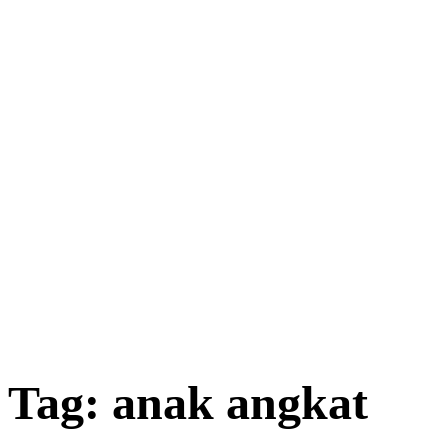
Tag:
anak angkat