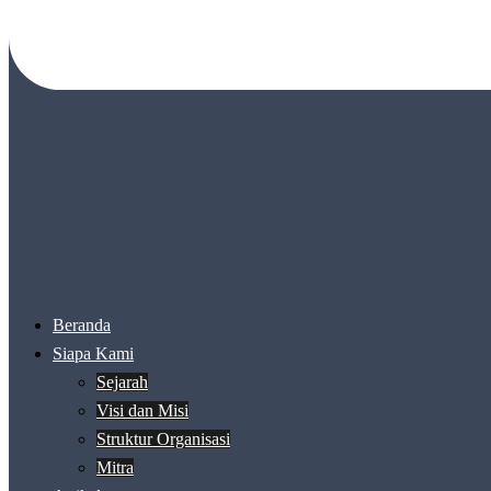
Beranda
Siapa Kami
Sejarah
Visi dan Misi
Struktur Organisasi
Mitra