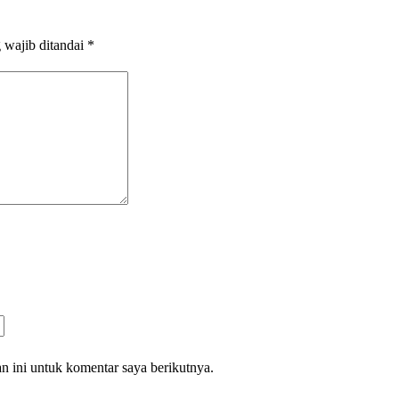
 wajib ditandai
*
n ini untuk komentar saya berikutnya.