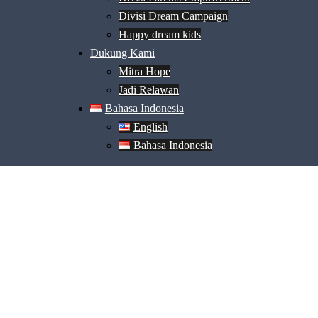
Divisi Dream Campaign
Happy dream kids
Dukung Kami
Mitra Hope
Jadi Relawan
Bahasa Indonesia
English
Bahasa Indonesia