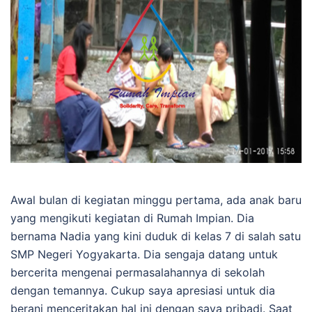
Awal bulan di kegiatan minggu pertama, ada anak baru
yang mengikuti kegiatan di Rumah Impian. Dia
bernama Nadia yang kini duduk di kelas 7 di salah satu
SMP Negeri Yogyakarta. Dia sengaja datang untuk
bercerita mengenai permasalahannya di sekolah
dengan temannya. Cukup saya apresiasi untuk dia
berani menceritakan hal ini dengan saya pribadi. Saat