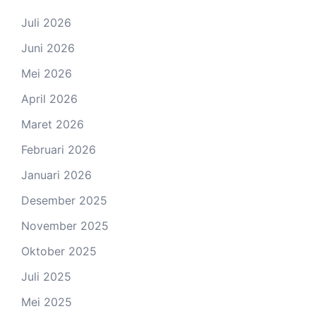
Juli 2026
Juni 2026
Mei 2026
April 2026
Maret 2026
Februari 2026
Januari 2026
Desember 2025
November 2025
Oktober 2025
Juli 2025
Mei 2025