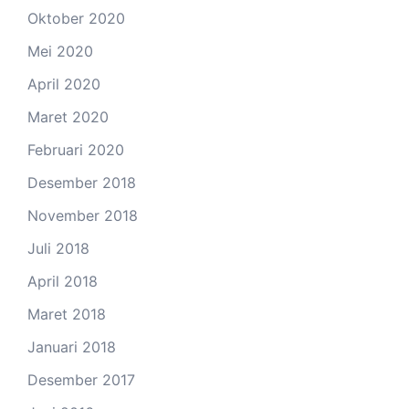
Oktober 2020
Mei 2020
April 2020
Maret 2020
Februari 2020
Desember 2018
November 2018
Juli 2018
April 2018
Maret 2018
Januari 2018
Desember 2017