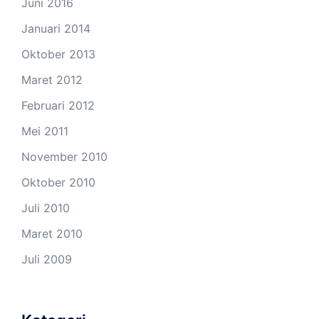
Juni 2016
Januari 2014
Oktober 2013
Maret 2012
Februari 2012
Mei 2011
November 2010
Oktober 2010
Juli 2010
Maret 2010
Juli 2009