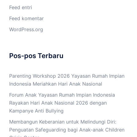
Feed entri
Feed komentar
WordPress.org
Pos-pos Terbaru
Parenting Workshop 2026 Yayasan Rumah Impian
Indonesia Meriahkan Hari Anak Nasional
Forum Anak Yayasan Rumah Impian Indonesia
Rayakan Hari Anak Nasional 2026 dengan
Kampanye Anti Bullying
Membangun Keberanian untuk Melindungi Diri:
Penguatan Safeguarding bagi Anak-anak Children