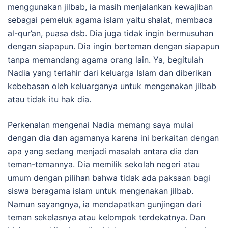
menggunakan jilbab, ia masih menjalankan kewajiban
sebagai pemeluk agama islam yaitu shalat, membaca
al-qur’an, puasa dsb. Dia juga tidak ingin bermusuhan
dengan siapapun. Dia ingin berteman dengan siapapun
tanpa memandang agama orang lain. Ya, begitulah
Nadia yang terlahir dari keluarga Islam dan diberikan
kebebasan oleh keluarganya untuk mengenakan jilbab
atau tidak itu hak dia.
Perkenalan mengenai Nadia memang saya mulai
dengan dia dan agamanya karena ini berkaitan dengan
apa yang sedang menjadi masalah antara dia dan
teman-temannya. Dia memilik sekolah negeri atau
umum dengan pilihan bahwa tidak ada paksaan bagi
siswa beragama islam untuk mengenakan jilbab.
Namun sayangnya, ia mendapatkan gunjingan dari
teman sekelasnya atau kelompok terdekatnya. Dan