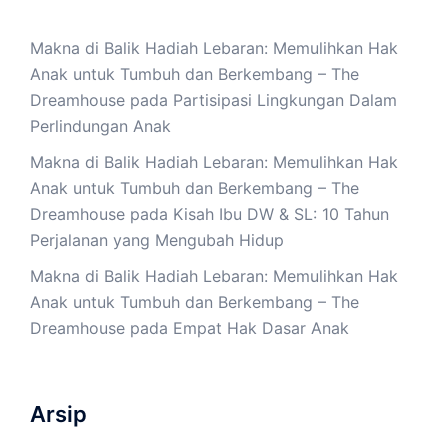
Makna di Balik Hadiah Lebaran: Memulihkan Hak
Anak untuk Tumbuh dan Berkembang – The
Dreamhouse
pada
Partisipasi Lingkungan Dalam
Perlindungan Anak
Makna di Balik Hadiah Lebaran: Memulihkan Hak
Anak untuk Tumbuh dan Berkembang – The
Dreamhouse
pada
Kisah Ibu DW & SL: 10 Tahun
Perjalanan yang Mengubah Hidup
Makna di Balik Hadiah Lebaran: Memulihkan Hak
Anak untuk Tumbuh dan Berkembang – The
Dreamhouse
pada
Empat Hak Dasar Anak
Arsip