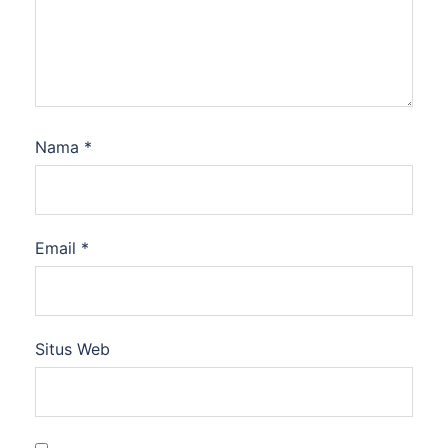
Nama
*
Email
*
Situs Web