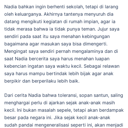
Nadia bahkan ingin berhenti sekolah, tetapi di larang
oleh keluarganya. Akhirnya tantenya menyuruh dia
datang mengikuti kegiatan di rumah impian, agar ia
tidak merasa bahwa ia tidak punya teman. Jujur saya
sendiri pada saat itu saya menahan kebingungan
bagaimana agar masukan saya bisa dimengerti.
Mengingat saya sendiri pernah mengalaminya dan di
saat Nadia bercerita saya harus menahan luapan
kebencian ingatan saya waktu kecil. Sebagai relawan
saya harus mampu bertindak lebih bijak agar anak
berpikir dan berperilaku lebih baik.
Dari cerita Nadia bahwa toleransi, sopan santun, saling
menghargai perlu di ajarkan sejak anak-anak masih
kecil. Ini bukan masalah sepele, tetapi akan berdampak
besar pada negara ini. Jika sejak kecil anak-anak
sudah pandai mengeneralisasi seperti ini, akan menjadi