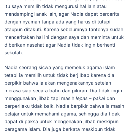
itu saya memilih tidak mengurusi hal lain atau
mendampingi anak lain, agar Nadia dapat bercerita
dengan nyaman tanpa ada yang harus di tutupi
ataupun ditakuti. Karena sebelumnya tantenya sudah
menceritakan hal ini dengan saya dan meminta untuk
diberikan nasehat agar Nadia tidak ingin berhenti
sekolah.
Nadia seorang siswa yang memeluk agama islam
tetapi ia memilih untuk tidak berjilbab karena dia
berpikir bahwa ia akan mengenakannya setelah
merasa siap secara batin dan pikiran. Dia tidak ingin
menggunakan jilbab tapi masih
lepas – pakai
dan
berperilaku tidak baik. Nadia berpikir bahwa ia masih
belajar untuk memahami agama, sehingga dia tidak
dapat di paksa untuk mengenakan jilbab meskipun
beragama islam. Dia juga berkata meskipun tidak