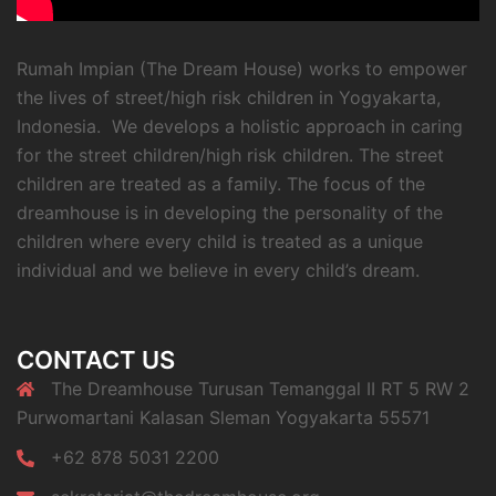
Rumah Impian (The Dream House) works to empower
the lives of street/high risk children in Yogyakarta,
Indonesia. We develops a holistic approach in caring
for the street children/high risk children. The street
children are treated as a family. The focus of the
dreamhouse is in developing the personality of the
children where every child is treated as a unique
individual and we believe in every child’s dream.
CONTACT US
The Dreamhouse Turusan Temanggal II RT 5 RW 2
Purwomartani Kalasan Sleman Yogyakarta 55571
+62 878 5031 2200