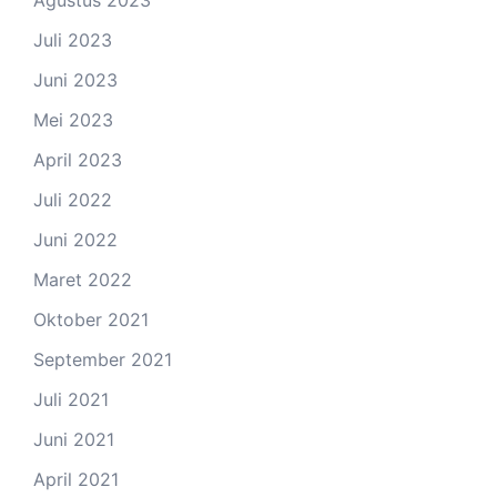
Juli 2023
Juni 2023
Mei 2023
April 2023
Juli 2022
Juni 2022
Maret 2022
Oktober 2021
September 2021
Juli 2021
Juni 2021
April 2021