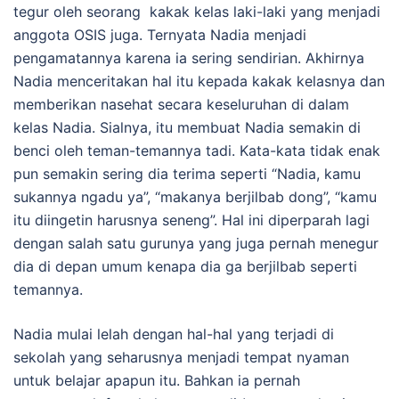
tegur oleh seorang kakak kelas laki-laki yang menjadi
anggota OSIS juga. Ternyata Nadia menjadi
pengamatannya karena ia sering sendirian. Akhirnya
Nadia menceritakan hal itu kepada kakak kelasnya dan
memberikan nasehat secara keseluruhan di dalam
kelas Nadia. Sialnya, itu membuat Nadia semakin di
benci oleh teman-temannya tadi. Kata-kata tidak enak
pun semakin sering dia terima seperti “Nadia, kamu
sukannya ngadu ya”, “makanya berjilbab dong”, “kamu
itu diingetin harusnya seneng”. Hal ini diperparah lagi
dengan salah satu gurunya yang juga pernah menegur
dia di depan umum kenapa dia ga berjilbab seperti
temannya.
Nadia mulai lelah dengan hal-hal yang terjadi di
sekolah yang seharusnya menjadi tempat nyaman
untuk belajar apapun itu. Bahkan ia pernah