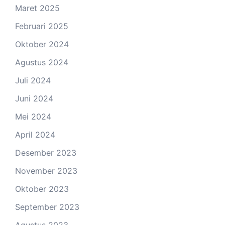
Maret 2025
Februari 2025
Oktober 2024
Agustus 2024
Juli 2024
Juni 2024
Mei 2024
April 2024
Desember 2023
November 2023
Oktober 2023
September 2023
Agustus 2023