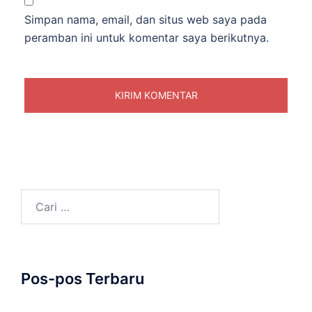
Simpan nama, email, dan situs web saya pada
peramban ini untuk komentar saya berikutnya.
Cari
untuk:
Pos-pos Terbaru