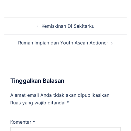
Navigasi
Kemiskinan Di Sekitarku
Tulisan
Rumah Impian dan Youth Asean Actioner
Tinggalkan Balasan
Alamat email Anda tidak akan dipublikasikan.
Ruas yang wajib ditandai
*
Komentar
*