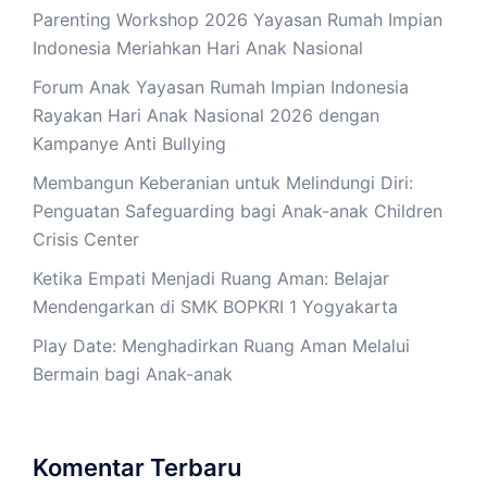
Parenting Workshop 2026 Yayasan Rumah Impian
Indonesia Meriahkan Hari Anak Nasional
Forum Anak Yayasan Rumah Impian Indonesia
Rayakan Hari Anak Nasional 2026 dengan
Kampanye Anti Bullying
Membangun Keberanian untuk Melindungi Diri:
Penguatan Safeguarding bagi Anak-anak Children
Crisis Center
Ketika Empati Menjadi Ruang Aman: Belajar
Mendengarkan di SMK BOPKRI 1 Yogyakarta
Play Date: Menghadirkan Ruang Aman Melalui
Bermain bagi Anak-anak
Komentar Terbaru