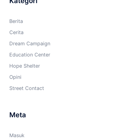
Kategori
Berita
Cerita
Dream Campaign
Education Center
Hope Shelter
Opini
Street Contact
Meta
Masuk