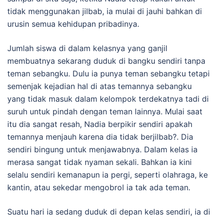
tidak menggunakan jilbab, ia mulai di jauhi bahkan di
urusin semua kehidupan pribadinya.
Jumlah siswa di dalam kelasnya yang ganjil
membuatnya sekarang duduk di bangku sendiri tanpa
teman sebangku. Dulu ia punya teman sebangku tetapi
semenjak kejadian hal di atas temannya sebangku
yang tidak masuk dalam kelompok terdekatnya tadi di
suruh untuk pindah dengan teman lainnya. Mulai saat
itu dia sangat resah, Nadia berpikir sendiri apakah
temannya menjauh karena dia tidak berjilbab?. Dia
sendiri bingung untuk menjawabnya. Dalam kelas ia
merasa sangat tidak nyaman sekali. Bahkan ia kini
selalu sendiri kemanapun ia pergi, seperti olahraga, ke
kantin, atau sekedar mengobrol ia tak ada teman.
Suatu hari ia sedang duduk di depan kelas sendiri, ia di