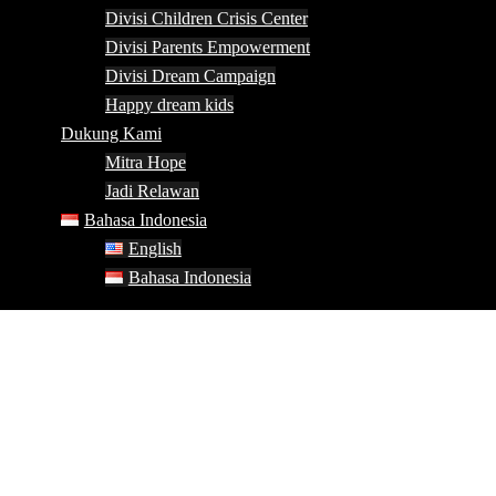
Divisi Children Crisis Center
Divisi Parents Empowerment
Divisi Dream Campaign
Happy dream kids
Dukung Kami
Mitra Hope
Jadi Relawan
Bahasa Indonesia
English
Bahasa Indonesia