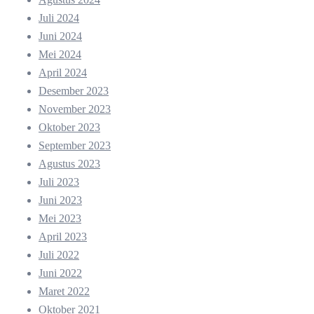
Juli 2024
Juni 2024
Mei 2024
April 2024
Desember 2023
November 2023
Oktober 2023
September 2023
Agustus 2023
Juli 2023
Juni 2023
Mei 2023
April 2023
Juli 2022
Juni 2022
Maret 2022
Oktober 2021