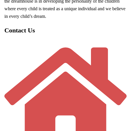
the dreamhouse is in developing the personality of the children
where every child is treated as a unique individual and we believe
in every child’s dream.
Contact Us