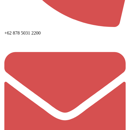
+62 878 5031 2200