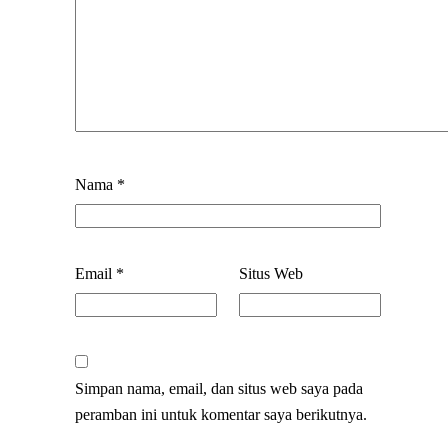
Nama
*
Email
*
Situs Web
Simpan nama, email, dan situs web saya pada
peramban ini untuk komentar saya berikutnya.