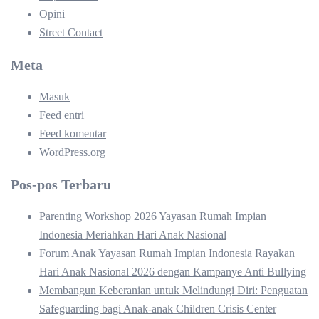
Opini
Street Contact
Meta
Masuk
Feed entri
Feed komentar
WordPress.org
Pos-pos Terbaru
Parenting Workshop 2026 Yayasan Rumah Impian
Indonesia Meriahkan Hari Anak Nasional
Forum Anak Yayasan Rumah Impian Indonesia Rayakan
Hari Anak Nasional 2026 dengan Kampanye Anti Bullying
Membangun Keberanian untuk Melindungi Diri: Penguatan
Safeguarding bagi Anak-anak Children Crisis Center