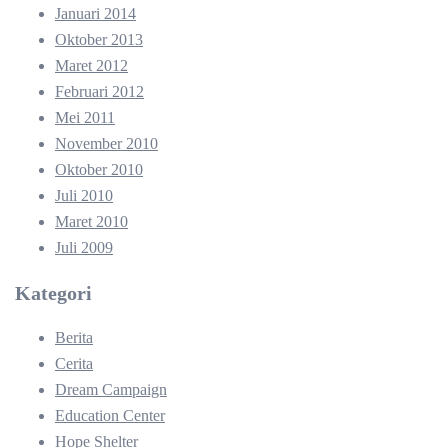
Januari 2014
Oktober 2013
Maret 2012
Februari 2012
Mei 2011
November 2010
Oktober 2010
Juli 2010
Maret 2010
Juli 2009
Kategori
Berita
Cerita
Dream Campaign
Education Center
Hope Shelter