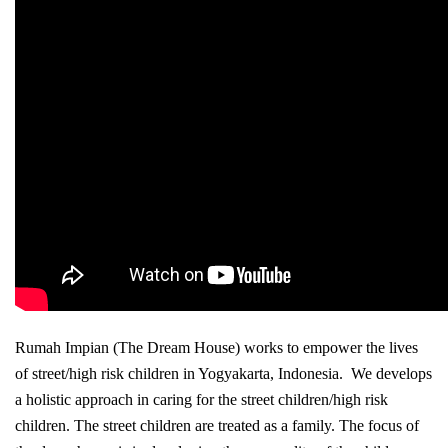
Rumah Impian (The Dream House) works to empower the lives
of street/high risk children in Yogyakarta, Indonesia. We develops
a holistic approach in caring for the street children/high risk
children. The street children are treated as a family. The focus of