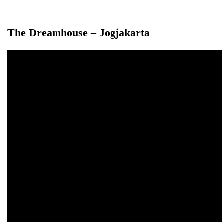
The Dreamhouse – Jogjakarta