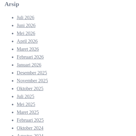
Arsip
Juli 2026
Juni 2026
Mei 2026
April 2026
Maret 2026
Februari 2026
Januari 2026
Desember 2025
November 2025
Oktober 2025
Juli 2025
Mei 2025
Maret 2025
Februari 2025
Oktober 2024
Agustus 2024