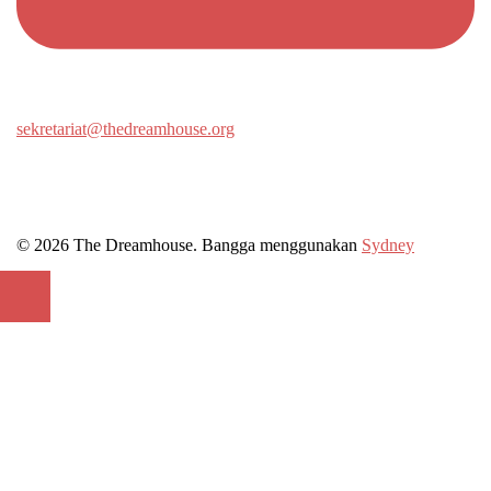
sekretariat@thedreamhouse.org
© 2026 The Dreamhouse. Bangga menggunakan
Sydney