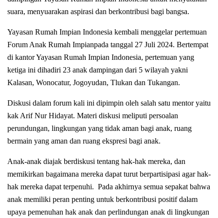
suara, menyuarakan aspirasi dan berkontribusi bagi bangsa.
Yayasan Rumah Impian Indonesia kembali menggelar pertemuan
Forum Anak Rumah Impianpada tanggal 27 Juli 2024. Bertempat
di kantor Yayasan Rumah Impian Indonesia, pertemuan yang
ketiga ini dihadiri 23 anak dampingan dari 5 wilayah yakni
Kalasan, Wonocatur, Jogoyudan, Tlukan dan Tukangan.
Diskusi dalam forum kali ini dipimpin oleh salah satu mentor yaitu
kak Arif Nur Hidayat. Materi diskusi meliputi persoalan
perundungan, lingkungan yang tidak aman bagi anak, ruang
bermain yang aman dan ruang ekspresi bagi anak.
Anak-anak diajak berdiskusi tentang hak-hak mereka, dan
memikirkan bagaimana mereka dapat turut berpartisipasi agar hak-
hak mereka dapat terpenuhi. Pada akhirnya semua sepakat bahwa
anak memiliki peran penting untuk berkontribusi positif dalam
upaya pemenuhan hak anak dan perlindungan anak di lingkungan