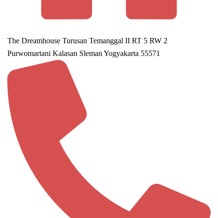
The Dreamhouse Turusan Temanggal II RT 5 RW 2
Purwomartani Kalasan Sleman Yogyakarta 55571