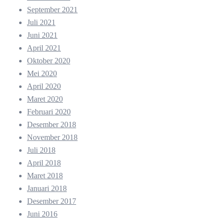
September 2021
Juli 2021
Juni 2021
April 2021
Oktober 2020
Mei 2020
April 2020
Maret 2020
Februari 2020
Desember 2018
November 2018
Juli 2018
April 2018
Maret 2018
Januari 2018
Desember 2017
Juni 2016